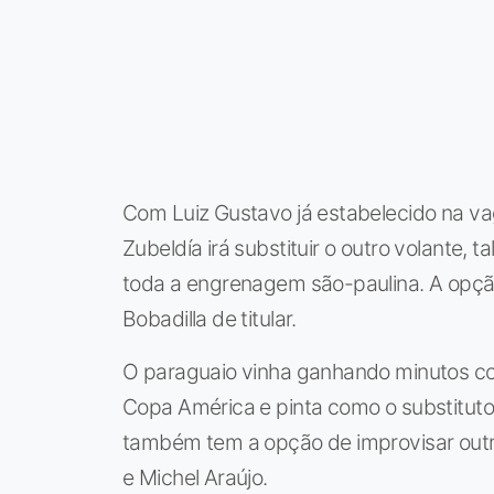
Com Luiz Gustavo já estabelecido na va
Zubeldía irá substituir o outro volante, 
toda a engrenagem são-paulina. A opçã
Bobadilla de titular.
O paraguaio vinha ganhando minutos com
Copa América e pinta como o substituto
também tem a opção de improvisar outro
e Michel Araújo.