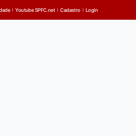
idade
Youtube SPFC.net
Cadastro
Login