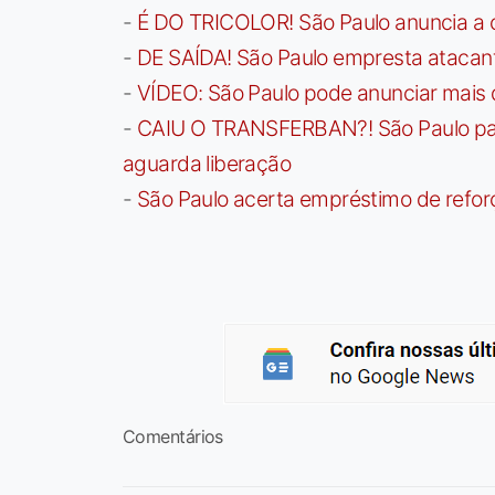
-
É DO TRICOLOR! São Paulo anuncia a 
-
DE SAÍDA! São Paulo empresta atacan
-
VÍDEO: São Paulo pode anunciar mais
-
CAIU O TRANSFERBAN?! São Paulo paga 
aguarda liberação
-
São Paulo acerta empréstimo de refor
Comentários