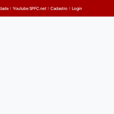
idade
Youtube SPFC.net
Cadastro
Login