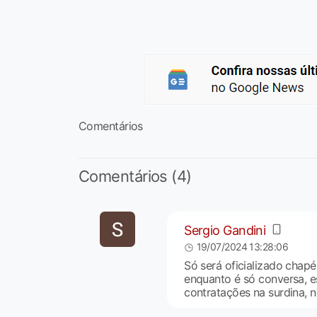
Comentários
Comentários (4)
Sergio Gandini
19/07/2024 13:28:06
Só será oficializado chapé
enquanto é só conversa, e
contratações na surdina, no