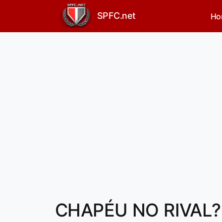
SPFC.net
Ho
CHAPÉU NO RIVAL? 