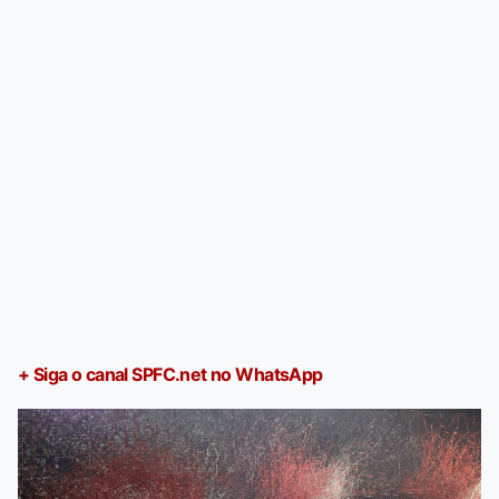
+ Siga o canal SPFC.net no WhatsApp