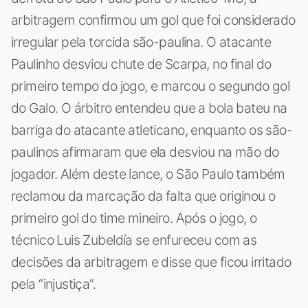
arbitragem confirmou um gol que foi considerado
irregular pela torcida são-paulina. O atacante
Paulinho desviou chute de Scarpa, no final do
primeiro tempo do jogo, e marcou o segundo gol
do Galo. O árbitro entendeu que a bola bateu na
barriga do atacante atleticano, enquanto os são-
paulinos afirmaram que ela desviou na mão do
jogador. Além deste lance, o São Paulo também
reclamou da marcação da falta que originou o
primeiro gol do time mineiro. Após o jogo, o
técnico Luis Zubeldía se enfureceu com as
decisões da arbitragem e disse que ficou irritado
pela “injustiça”.