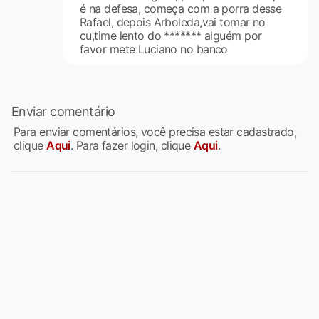
é na defesa, começa com a porra desse
Rafael, depois Arboleda,vai tomar no
cu,time lento do ******* alguém por
favor mete Luciano no banco
Enviar comentário
Para enviar comentários, você precisa estar cadastrado,
clique
Aqui
. Para fazer login, clique
Aqui
.