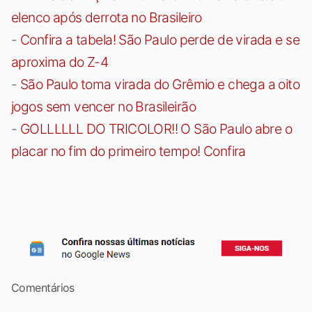
elenco após derrota no Brasileiro
-
Confira a tabela! São Paulo perde de virada e se
aproxima do Z-4
-
São Paulo toma virada do Grêmio e chega a oito
jogos sem vencer no Brasileirão
-
GOLLLLLL DO TRICOLOR!! O São Paulo abre o
placar no fim do primeiro tempo! Confira
Comentários