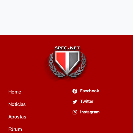
Facebook
Home
Twitter
Noticias
Instagram
Apostas
Fórum