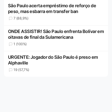
São Paulo acerta empréstimo de reforço de
peso, mas esbarra em transfer ban
7 (88,9%)
ONDE ASSISTIR! São Paulo enfrenta Bolívar em
oitavas de final da Sulamericana
1 (100%)
URGENTE: Jogador do São Paulo é preso em
Alphaville
19 (57,7%)