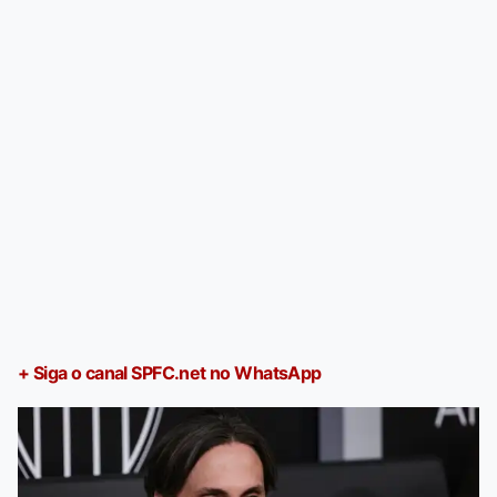
+ Siga o canal SPFC.net no WhatsApp