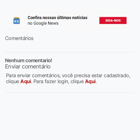
Comentários
Nenhum comentario!
Enviar comentário
Para enviar comentários, você precisa estar cadastrado,
clique
Aqui
. Para fazer login, clique
Aqui
.