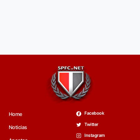
Facebook
Home
Twitter
Noticias
Instagram