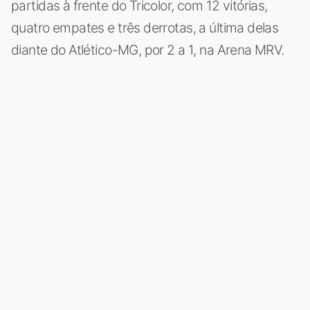
partidas à frente do Tricolor, com 12 vitórias,
quatro empates e três derrotas, a última delas
diante do Atlético-MG, por 2 a 1, na Arena MRV.