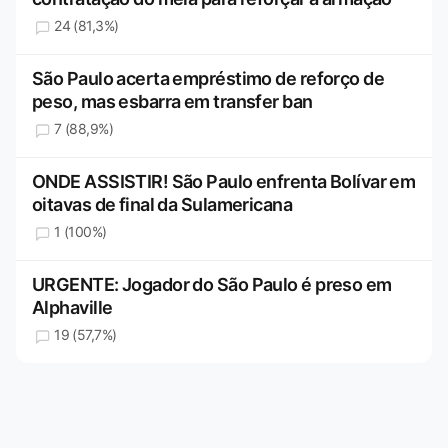
24 (81,3%)
São Paulo acerta empréstimo de reforço de
peso, mas esbarra em transfer ban
7 (88,9%)
ONDE ASSISTIR! São Paulo enfrenta Bolívar em
oitavas de final da Sulamericana
1 (100%)
URGENTE: Jogador do São Paulo é preso em
Alphaville
19 (57,7%)