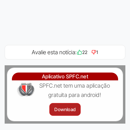
Avalie esta notícia:
22
1
Aplicativo SPFC.net
SPFC.net tem uma aplicação
gratuita para android!
Download