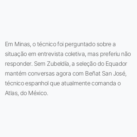
Em Minas, o técnico foi perguntado sobre a
situação em entrevista coletiva, mas preferiu não
responder. Sem Zubeldía, a seleção do Equador
mantém conversas agora com Beñat San José,
técnico espanhol que atualmente comanda o
Atlas, do México.