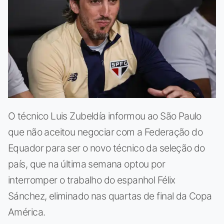
O técnico Luis Zubeldía informou ao São Paulo
que não aceitou negociar com a Federação do
Equador para ser o novo técnico da seleção do
país, que na última semana optou por
interromper o trabalho do espanhol Félix
Sánchez, eliminado nas quartas de final da Copa
América.