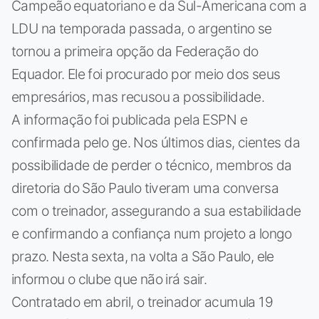
Campeão equatoriano e da Sul-Americana com a
LDU na temporada passada, o argentino se
tornou a primeira opção da Federação do
Equador. Ele foi procurado por meio dos seus
empresários, mas recusou a possibilidade.
A informação foi publicada pela ESPN e
confirmada pelo ge. Nos últimos dias, cientes da
possibilidade de perder o técnico, membros da
diretoria do São Paulo tiveram uma conversa
com o treinador, assegurando a sua estabilidade
e confirmando a confiança num projeto a longo
prazo. Nesta sexta, na volta a São Paulo, ele
informou o clube que não irá sair.
Contratado em abril, o treinador acumula 19