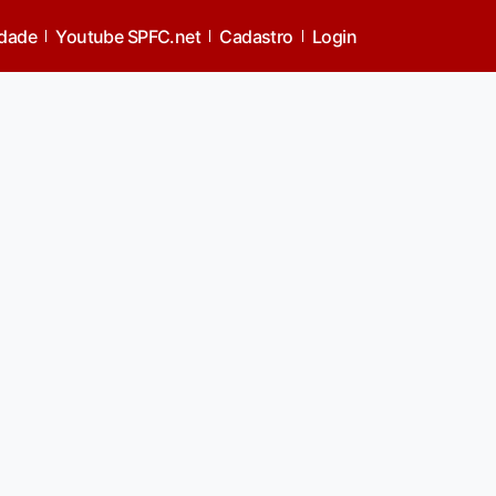
idade
Youtube SPFC.net
Cadastro
Login