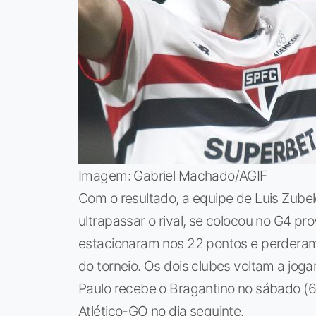
Imagem: Gabriel Machado/AGIF
Com o resultado, a equipe de Luis Zube
ultrapassar o rival, se colocou no G4 pr
estacionaram nos 22 pontos e perderam 
do torneio. Os dois clubes voltam a joga
Paulo recebe o Bragantino no sábado (6)
Atlético-GO no dia seguinte.