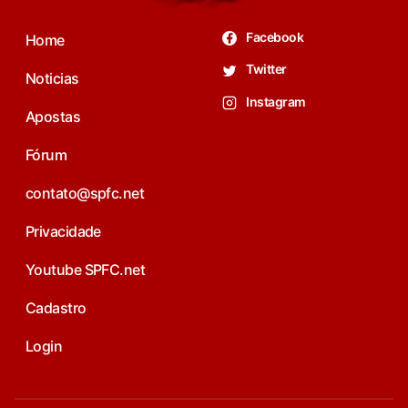
Facebook
Home
Twitter
Noticias
Instagram
Apostas
Fórum
contato@spfc.net
Privacidade
Youtube SPFC.net
Cadastro
Login