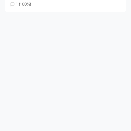
1 (100%)