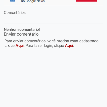
Comentários
Nenhum comentario!
Enviar comentário
Para enviar comentários, você precisa estar cadastrado,
clique
Aqui
. Para fazer login, clique
Aqui
.