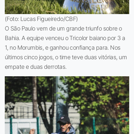
(Foto: Lucas Figueiredo/CBF)
O São Paulo vem de um grande triunfo sobre o
Bahia. A equipe venceu o Tricolor baiano por 3 a
1, no Morumbis, e ganhou confiança para. Nos
últimos cinco jogos, o time teve duas vitórias, um
empate e duas derrotas.