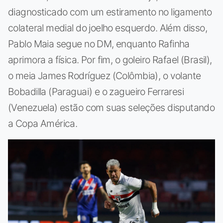
diagnosticado com um estiramento no ligamento
colateral medial do joelho esquerdo. Além disso,
Pablo Maia segue no DM, enquanto Rafinha
aprimora a física. Por fim, o goleiro Rafael (Brasil),
o meia James Rodríguez (Colômbia), o volante
Bobadilla (Paraguai) e o zagueiro Ferraresi
(Venezuela) estão com suas seleções disputando
a Copa América.