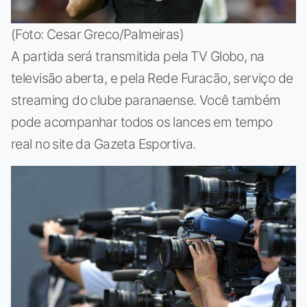
(Foto: Cesar Greco/Palmeiras)
A partida será transmitida pela TV Globo, na
televisão aberta, e pela Rede Furacão, serviço de
streaming do clube paranaense. Você também
pode acompanhar todos os lances em tempo
real no site da Gazeta Esportiva.