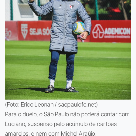
(Foto: Erico Leonan / saopaulofc.net)
Para o duelo, o São Paulo não poderá contar com
Luciano, suspenso pelo acúmulo de cartões
amarelos, e nem com Michel Araújo,