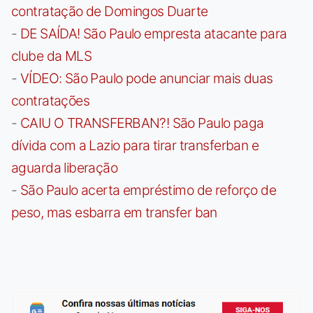
contratação de Domingos Duarte
-
DE SAÍDA! São Paulo empresta atacante para
clube da MLS
-
VÍDEO: São Paulo pode anunciar mais duas
contratações
-
CAIU O TRANSFERBAN?! São Paulo paga
dívida com a Lazio para tirar transferban e
aguarda liberação
-
São Paulo acerta empréstimo de reforço de
peso, mas esbarra em transfer ban