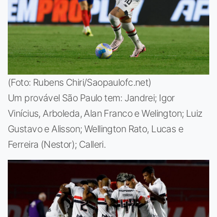
(Foto: Rubens Chiri/Saopaulofc.net)
Um provável São Paulo tem: Jandrei; Igor
Vinícius, Arboleda, Alan Franco e Welington; Luiz
Gustavo e Alisson; Wellington Rato, Lucas e
Ferreira (Nestor); Calleri.