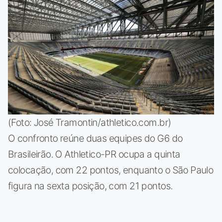
(Foto: José Tramontin/athletico.com.br)
O confronto reúne duas equipes do G6 do
Brasileirão. O Athletico-PR ocupa a quinta
colocação, com 22 pontos, enquanto o São Paulo
figura na sexta posição, com 21 pontos.