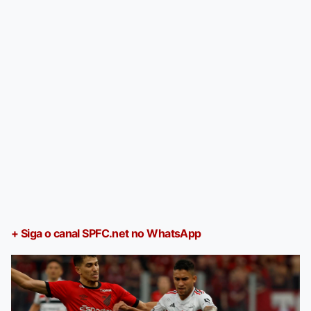
+ Siga o canal SPFC.net no WhatsApp