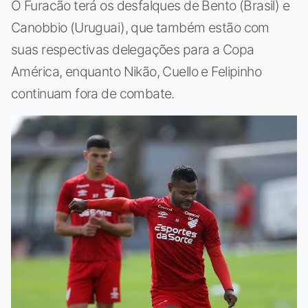
O Furacão terá os desfalques de Bento (Brasil) e
Canobbio (Uruguai), que também estão com
suas respectivas delegações para a Copa
América, enquanto Nikão, Cuello e Felipinho
continuam fora de combate.