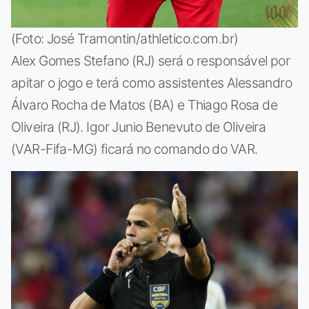
(Foto: José Tramontin/athletico.com.br)
Alex Gomes Stefano (RJ) será o responsável por
apitar o jogo e terá como assistentes Alessandro
Álvaro Rocha de Matos (BA) e Thiago Rosa de
Oliveira (RJ). Igor Junio Benevuto de Oliveira
(VAR-Fifa-MG) ficará no comando do VAR.