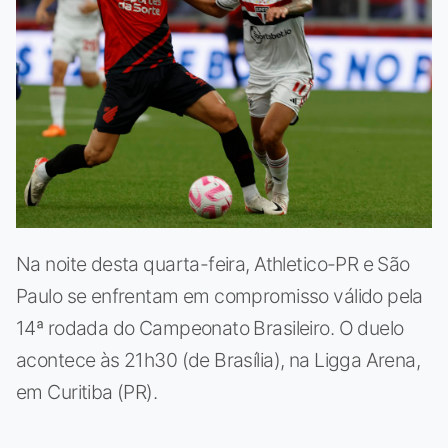
Na noite desta quarta-feira, Athletico-PR e São
Paulo se enfrentam em compromisso válido pela
14ª rodada do Campeonato Brasileiro. O duelo
acontece às 21h30 (de Brasília), na Ligga Arena,
em Curitiba (PR).