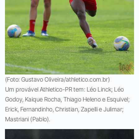
(Foto: Gustavo Oliveira/athletico.com.br)
Um provável Athletico-PR tem: Léo Linck; Léo
Godoy, Kaique Rocha, Thiago Heleno e Esquivel;
Erick, Fernandinho, Christian, Zapelli e Julimar;
Mastriani (Pablo).