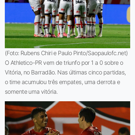
(Foto: Rubens Chiri e Paulo Pinto/Saopaulofc.net)
O Athletico-PR vem de triunfo por 1 a 0 sobre o
Vitória, no Barradão. Nas últimas cinco partidas,
o time acumulou três empates, uma derrota e
somente uma vitória.