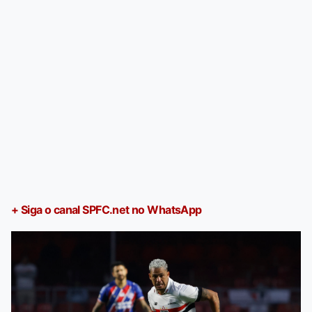
+ Siga o canal SPFC.net no WhatsApp