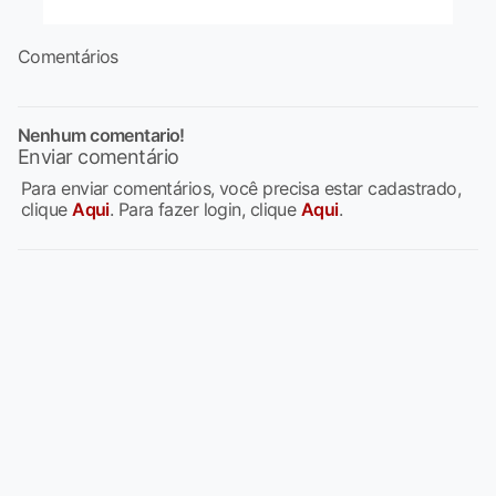
Comentários
Nenhum comentario!
Enviar comentário
Para enviar comentários, você precisa estar cadastrado,
clique
Aqui
. Para fazer login, clique
Aqui
.