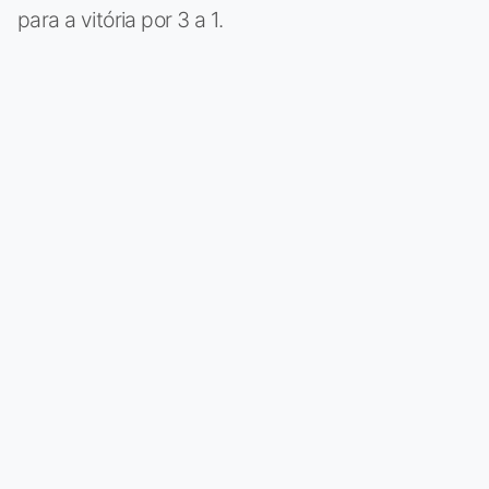
para a vitória por 3 a 1.