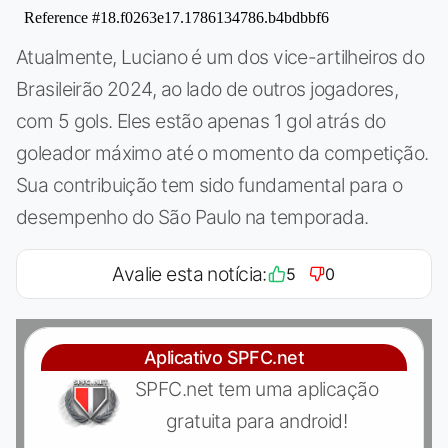
Atualmente, Luciano é um dos vice-artilheiros do
Brasileirão 2024, ao lado de outros jogadores,
com 5 gols. Eles estão apenas 1 gol atrás do
goleador máximo até o momento da competição.
Sua contribuição tem sido fundamental para o
desempenho do São Paulo na temporada.
Avalie esta notícia:
5
0
Aplicativo SPFC.net
SPFC.net tem uma aplicação
gratuita para android!