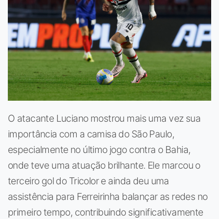
O atacante Luciano mostrou mais uma vez sua
importância com a camisa do São Paulo,
especialmente no último jogo contra o Bahia,
onde teve uma atuação brilhante. Ele marcou o
terceiro gol do Tricolor e ainda deu uma
assistência para Ferreirinha balançar as redes no
primeiro tempo, contribuindo significativamente