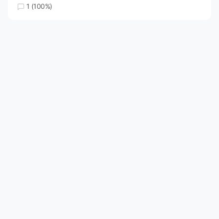
1 (100%)