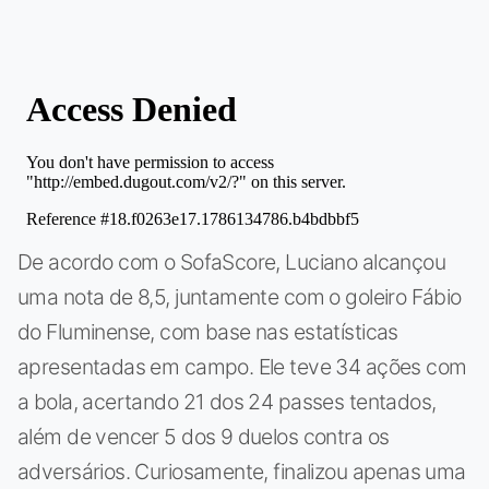
De acordo com o SofaScore, Luciano alcançou
uma nota de 8,5, juntamente com o goleiro Fábio
do Fluminense, com base nas estatísticas
apresentadas em campo. Ele teve 34 ações com
a bola, acertando 21 dos 24 passes tentados,
além de vencer 5 dos 9 duelos contra os
adversários. Curiosamente, finalizou apenas uma