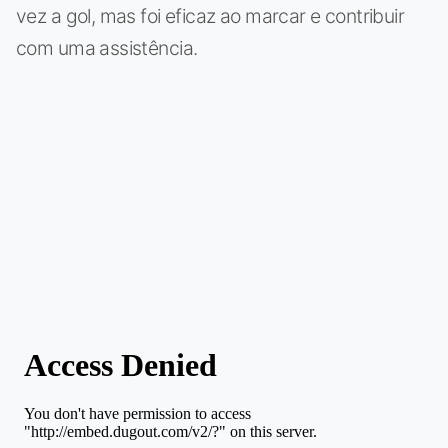
vez a gol, mas foi eficaz ao marcar e contribuir
com uma assistência.