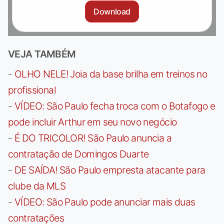
Download
VEJA TAMBÉM
-
OLHO NELE! Joia da base brilha em treinos no
profissional
-
VÍDEO: São Paulo fecha troca com o Botafogo e
pode incluir Arthur em seu novo negócio
-
É DO TRICOLOR! São Paulo anuncia a
contratação de Domingos Duarte
-
DE SAÍDA! São Paulo empresta atacante para
clube da MLS
-
VÍDEO: São Paulo pode anunciar mais duas
contratações