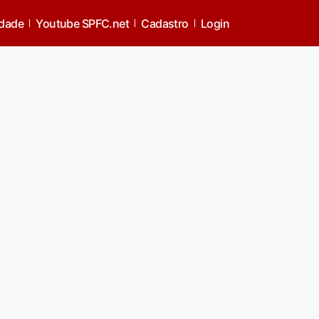
idade
Youtube SPFC.net
Cadastro
Login