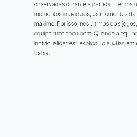
observadas durante a partida. “Temos u
momentos individuais, os momentos da e
máximo. Por isso, nos últimos dois jogos,
equipe funcionou bem. Quando a equip
individualidades”, explicou o auxiliar, em
Bahia.