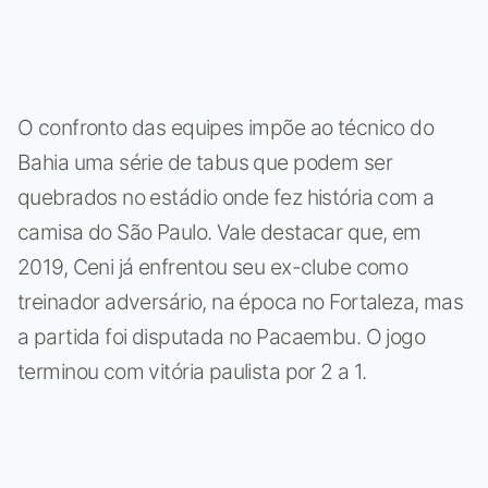
O confronto das equipes impõe ao técnico do
Bahia uma série de tabus que podem ser
quebrados no estádio onde fez história com a
camisa do São Paulo. Vale destacar que, em
2019, Ceni já enfrentou seu ex-clube como
treinador adversário, na época no Fortaleza, mas
a partida foi disputada no Pacaembu. O jogo
terminou com vitória paulista por 2 a 1.