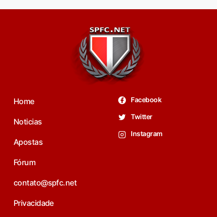
Facebook
Home
Twitter
Noticias
Instagram
Apostas
Fórum
contato@spfc.net
Privacidade