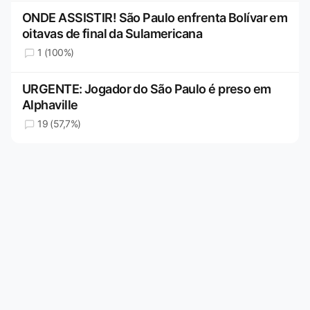
ONDE ASSISTIR! São Paulo enfrenta Bolívar em
oitavas de final da Sulamericana
1 (100%)
URGENTE: Jogador do São Paulo é preso em
Alphaville
19 (57,7%)