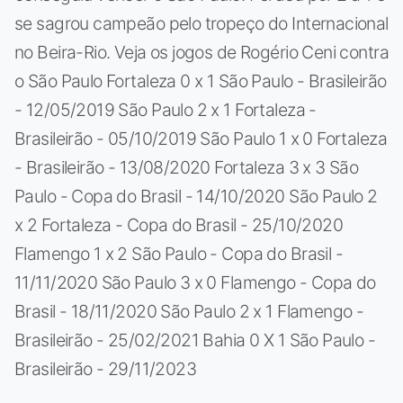
se sagrou campeão pelo tropeço do Internacional
no Beira-Rio. Veja os jogos de Rogério Ceni contra
o São Paulo Fortaleza 0 x 1 São Paulo - Brasileirão
- 12/05/2019 São Paulo 2 x 1 Fortaleza -
Brasileirão - 05/10/2019 São Paulo 1 x 0 Fortaleza
- Brasileirão - 13/08/2020 Fortaleza 3 x 3 São
Paulo - Copa do Brasil - 14/10/2020 São Paulo 2
x 2 Fortaleza - Copa do Brasil - 25/10/2020
Flamengo 1 x 2 São Paulo - Copa do Brasil -
11/11/2020 São Paulo 3 x 0 Flamengo - Copa do
Brasil - 18/11/2020 São Paulo 2 x 1 Flamengo -
Brasileirão - 25/02/2021 Bahia 0 X 1 São Paulo -
Brasileirão - 29/11/2023