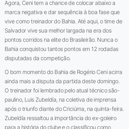
Agora, Ceni tem a chance de colocar abaixo a
marca negativa e dar sequência à boa fase que
vive como treinador do Bahia. Até aqui, o time de
Salvador vive sua melhor largada na era dos
pontos corridos na elite do Brasileirão. Nunca o
Bahia conquistou tantos pontos em 12 rodadas
disputadas da competição.
O bom momento do Bahia de Rogério Ceni acirra
ainda mais a disputa da partida deste domingo.
O treinador foi lembrado pelo atual técnico são-
paulino, Luis Zubeldía, na coletiva de imprensa
após o triunfo diante do Criciúma, na quinta-feira.
Zubeldía ressaltou a importância do ex-goleiro
para a história do clube e o classificou como