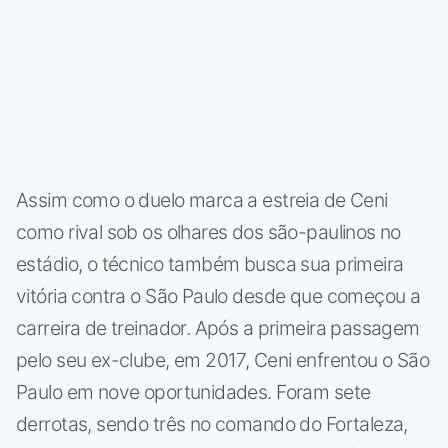
Assim como o duelo marca a estreia de Ceni
como rival sob os olhares dos são-paulinos no
estádio, o técnico também busca sua primeira
vitória contra o São Paulo desde que começou a
carreira de treinador. Após a primeira passagem
pelo seu ex-clube, em 2017, Ceni enfrentou o São
Paulo em nove oportunidades. Foram sete
derrotas, sendo três no comando do Fortaleza,