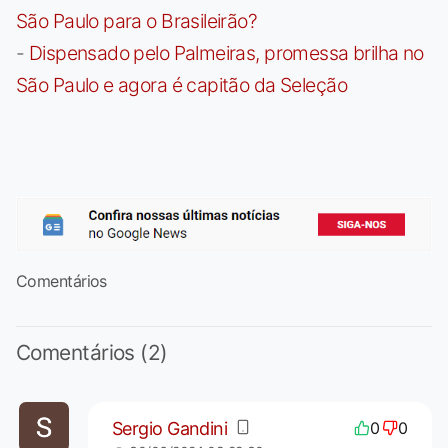
São Paulo para o Brasileirão?
-
Dispensado pelo Palmeiras, promessa brilha no
São Paulo e agora é capitão da Seleção
Comentários
Comentários (2)
Sergio Gandini
0
0