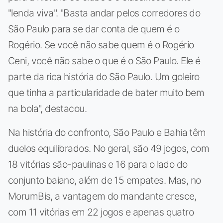
"lenda viva". "Basta andar pelos corredores do
São Paulo para se dar conta de quem é o
Rogério. Se você não sabe quem é o Rogério
Ceni, você não sabe o que é o São Paulo. Ele é
parte da rica história do São Paulo. Um goleiro
que tinha a particularidade de bater muito bem
na bola", destacou.
Na história do confronto, São Paulo e Bahia têm
duelos equilibrados. No geral, são 49 jogos, com
18 vitórias são-paulinas e 16 para o lado do
conjunto baiano, além de 15 empates. Mas, no
MorumBis, a vantagem do mandante cresce,
com 11 vitórias em 22 jogos e apenas quatro