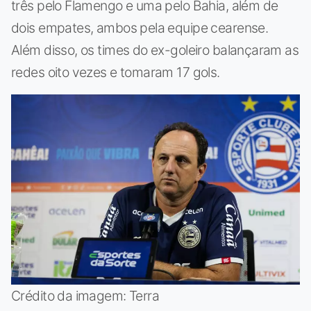
três pelo Flamengo e uma pelo Bahia, além de
dois empates, ambos pela equipe cearense.
Além disso, os times do ex-goleiro balançaram as
redes oito vezes e tomaram 17 gols.
Crédito da imagem: Terra