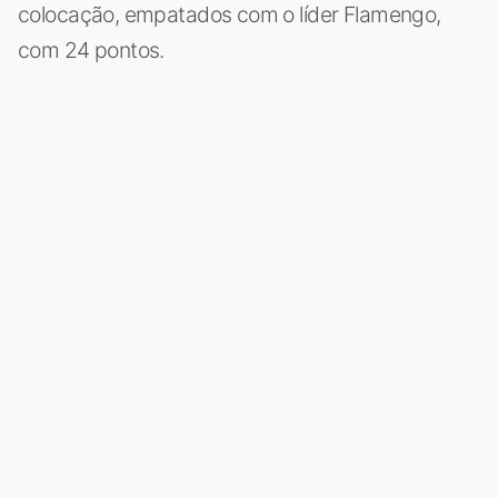
colocação, empatados com o líder Flamengo,
com 24 pontos.