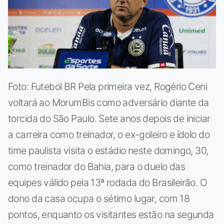
Foto: Futebol BR Pela primeira vez, Rogério Ceni
voltará ao MorumBis como adversário diante da
torcida do São Paulo. Sete anos depois de iniciar
a carreira como treinador, o ex-goleiro e ídolo do
time paulista visita o estádio neste domingo, 30,
como treinador do Bahia, para o duelo das
equipes válido pela 13ª rodada do Brasileirão. O
dono da casa ocupa o sétimo lugar, com 18
pontos, enquanto os visitantes estão na segunda