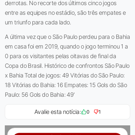
derrotas. No recorte dos últimos cinco jogos
entre as equipes no estádio, são três empates e
um triunfo para cada lado.
A última vez que o São Paulo perdeu para o Bahia
em casa foi em 2019, quando o jogo terminou 1 a
0 para os visitantes pelas oitavas de final da
Copa do Brasil. Histórico de confrontos São Paulo
x Bahia Total de jogos: 49 Vitórias do São Paulo:
18 Vitórias do Bahia: 16 Empates: 15 Gols do São
Paulo: 56 Gols do Bahia: 49'
Avalie esta notícia:
0
1