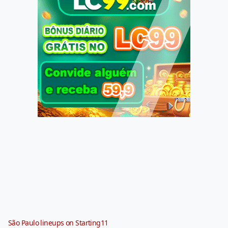
São Paulo lineups on Starting11