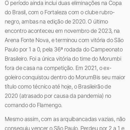
O período ainda inclui duas eliminações na Copa
do Brasil, com o Fortaleza com o clube rubro-
negro, ambas na edição de 2020. O último
encontro aconteceu em novembro de 2023, na
Arena Fonte Nova, e terminou com vitória do São
Paulo por 1 a 0, pela 36ª rodada do Campeonato
Brasileiro. Foi a única vitória do time do Morumbi
fora de casa na competição. Em 2021, o ex-
goleiro conquistou dentro do MorumBis seu maior
título como técnico até hoje, o Brasileirão de
2020 (atrasado por causa da pandemia) no
comando do Flamengo.
Mesmo assim, com as arquibancadas vazias, não
conseguiu vencer o São Paulo. Perdeu por 2 a 1 e