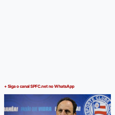
+ Siga o canal SPFC.net no WhatsApp