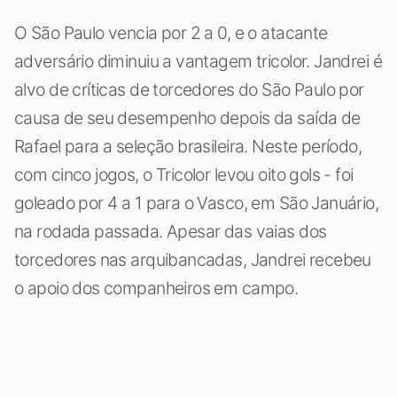
O São Paulo vencia por 2 a 0, e o atacante
adversário diminuiu a vantagem tricolor. Jandrei é
alvo de críticas de torcedores do São Paulo por
causa de seu desempenho depois da saída de
Rafael para a seleção brasileira. Neste período,
com cinco jogos, o Tricolor levou oito gols - foi
goleado por 4 a 1 para o Vasco, em São Januário,
na rodada passada. Apesar das vaias dos
torcedores nas arquibancadas, Jandrei recebeu
o apoio dos companheiros em campo.