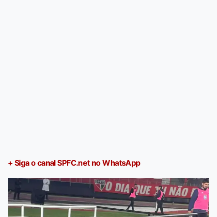
+ Siga o canal SPFC.net no WhatsApp