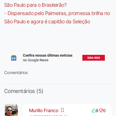
São Paulo para o Brasileirão?
-
Dispensado pelo Palmeiras, promessa brilha no
São Paulo e agora é capitão da Seleção
Comentários
Comentários (5)
Murillo Franco
8
0