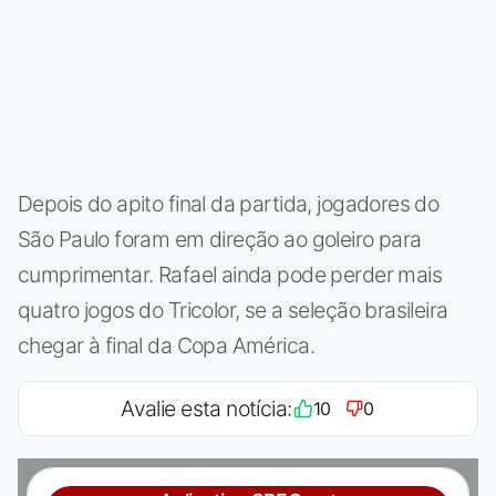
Depois do apito final da partida, jogadores do
São Paulo foram em direção ao goleiro para
cumprimentar. Rafael ainda pode perder mais
quatro jogos do Tricolor, se a seleção brasileira
chegar à final da Copa América.
Avalie esta notícia:
10
0