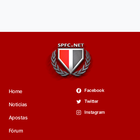
Facebook
Home
Twitter
Noticias
Instagram
Apostas
Fórum