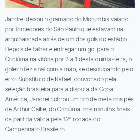
Jandrei deixou o gramado do Morumbis vaiado
por torcedores do São Paulo que estavam na
arquibancada atrás de um dos gols do estádio.
Depois de falhar e entregar um gol para o
Criciúma na vitória por 2 a 1 desta quinta-feira, o
goleiro fez sinal com a mão, se desculpando pelo
erro. Substituto de Rafael, convocado pela
seleção brasileira para a disputa da Copa
América, Jandrei cobrou um tiro de meta nos pés
de Arthur Caíke, do Criciúma, nos minutos finais
da partida válida pela 12ª rodada do
Campeonato Brasileiro.