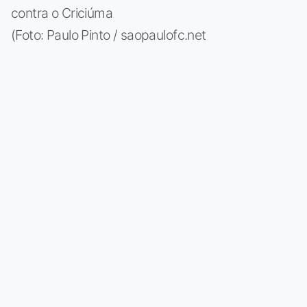
contra o Criciúma
(Foto: Paulo Pinto / saopaulofc.net