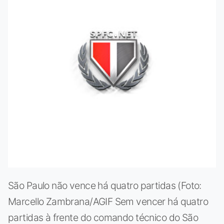
São Paulo não vence há quatro partidas (Foto:
Marcello Zambrana/AGIF Sem vencer há quatro
partidas à frente do comando técnico do São