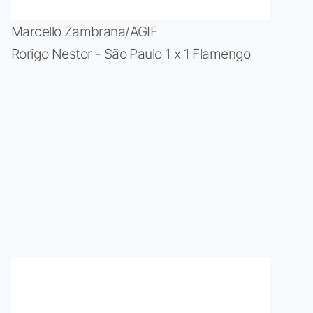
Marcello Zambrana/AGIF
Rorigo Nestor - São Paulo 1 x 1 Flamengo