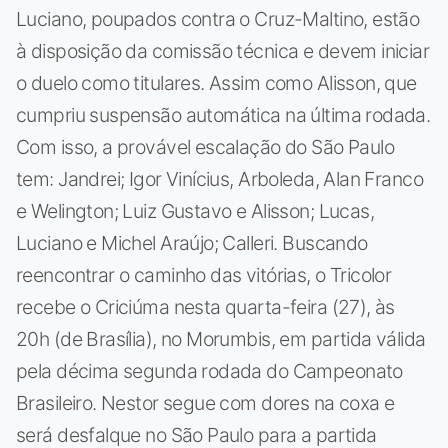
Luciano, poupados contra o Cruz-Maltino, estão
à disposição da comissão técnica e devem iniciar
o duelo como titulares. Assim como Alisson, que
cumpriu suspensão automática na última rodada.
Com isso, a provável escalação do São Paulo
tem: Jandrei; Igor Vinícius, Arboleda, Alan Franco
e Welington; Luiz Gustavo e Alisson; Lucas,
Luciano e Michel Araújo; Calleri. Buscando
reencontrar o caminho das vitórias, o Tricolor
recebe o Criciúma nesta quarta-feira (27), às
20h (de Brasília), no Morumbis, em partida válida
pela décima segunda rodada do Campeonato
Brasileiro. Nestor segue com dores na coxa e
será desfalque no São Paulo para a partida