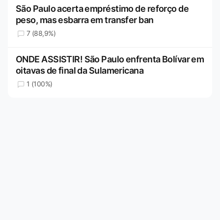
São Paulo acerta empréstimo de reforço de
peso, mas esbarra em transfer ban
7 (88,9%)
ONDE ASSISTIR! São Paulo enfrenta Bolívar em
oitavas de final da Sulamericana
1 (100%)