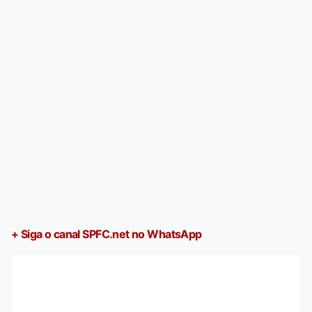
+ Siga o canal SPFC.net no WhatsApp