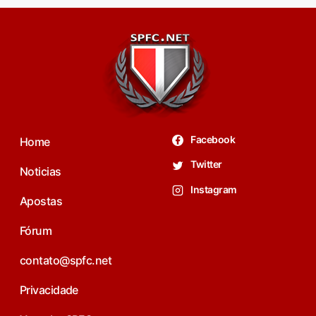
Facebook
Home
Twitter
Noticias
Instagram
Apostas
Fórum
contato@spfc.net
Privacidade