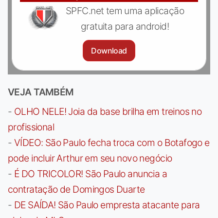
SPFC.net tem uma aplicação
gratuita para android!
Download
VEJA TAMBÉM
-
OLHO NELE! Joia da base brilha em treinos no
profissional
-
VÍDEO: São Paulo fecha troca com o Botafogo e
pode incluir Arthur em seu novo negócio
-
É DO TRICOLOR! São Paulo anuncia a
contratação de Domingos Duarte
-
DE SAÍDA! São Paulo empresta atacante para