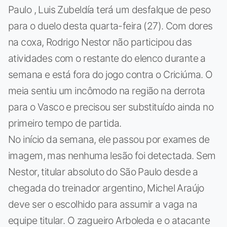
Paulo , Luis Zubeldía terá um desfalque de peso
para o duelo desta quarta-feira (27). Com dores
na coxa, Rodrigo Nestor não participou das
atividades com o restante do elenco durante a
semana e está fora do jogo contra o Criciúma. O
meia sentiu um incômodo na região na derrota
para o Vasco e precisou ser substituído ainda no
primeiro tempo de partida.
No início da semana, ele passou por exames de
imagem, mas nenhuma lesão foi detectada. Sem
Nestor, titular absoluto do São Paulo desde a
chegada do treinador argentino, Michel Araújo
deve ser o escolhido para assumir a vaga na
equipe titular. O zagueiro Arboleda e o atacante