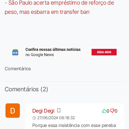
-
São Paulo acerta empréstimo de reforço de
peso, mas esbarra em transfer ban
Comentários
Comentários (2)
Degi Degi
0
0
27/06/2024 06:18:32
Porque essa insistência com esse pereba