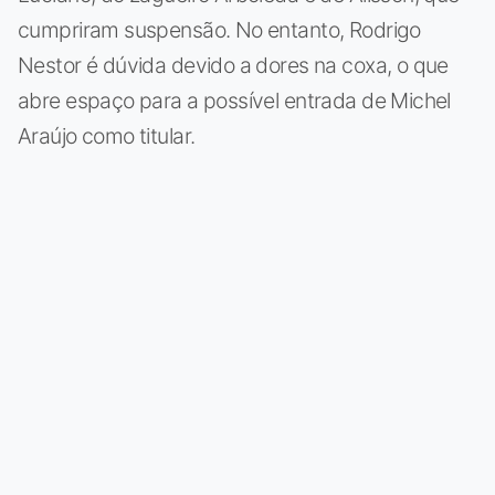
cumpriram suspensão. No entanto, Rodrigo
Nestor é dúvida devido a dores na coxa, o que
abre espaço para a possível entrada de Michel
Araújo como titular.