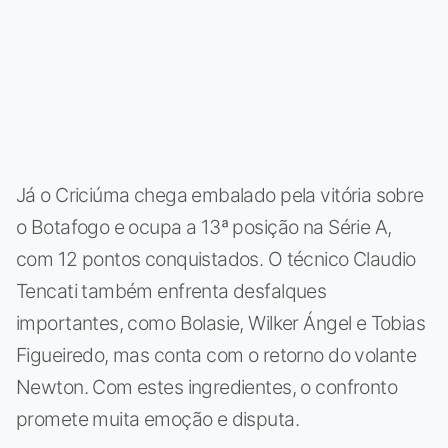
Já o Criciúma chega embalado pela vitória sobre
o Botafogo e ocupa a 13ª posição na Série A,
com 12 pontos conquistados. O técnico Claudio
Tencati também enfrenta desfalques
importantes, como Bolasie, Wilker Ángel e Tobias
Figueiredo, mas conta com o retorno do volante
Newton. Com estes ingredientes, o confronto
promete muita emoção e disputa.