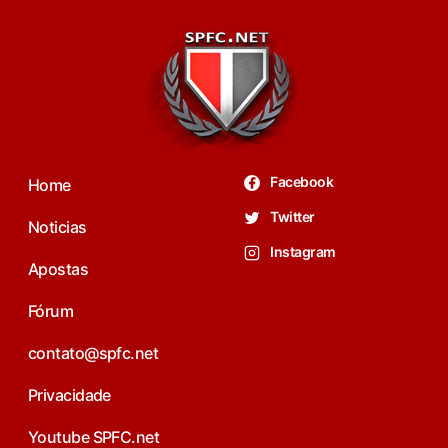
Facebook
Home
Twitter
Noticias
Instagram
Apostas
Fórum
contato@spfc.net
Privacidade
Youtube SPFC.net