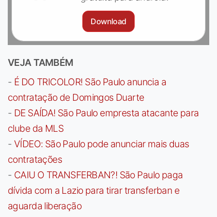
Download
VEJA TAMBÉM
-
É DO TRICOLOR! São Paulo anuncia a
contratação de Domingos Duarte
-
DE SAÍDA! São Paulo empresta atacante para
clube da MLS
-
VÍDEO: São Paulo pode anunciar mais duas
contratações
-
CAIU O TRANSFERBAN?! São Paulo paga
dívida com a Lazio para tirar transferban e
aguarda liberação