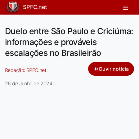
SPFC.net
Duelo entre São Paulo e Criciúma:
informações e prováveis
escalações no Brasileirão
🔊
Ouvir notícia
Redação:
SPFC.net
26 de Junho de 2024