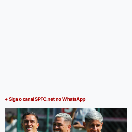
+ Siga o canal SPFC.net no WhatsApp