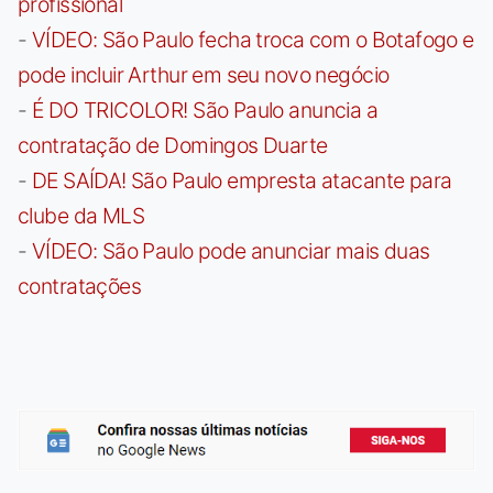
profissional
-
VÍDEO: São Paulo fecha troca com o Botafogo e
pode incluir Arthur em seu novo negócio
-
É DO TRICOLOR! São Paulo anuncia a
contratação de Domingos Duarte
-
DE SAÍDA! São Paulo empresta atacante para
clube da MLS
-
VÍDEO: São Paulo pode anunciar mais duas
contratações