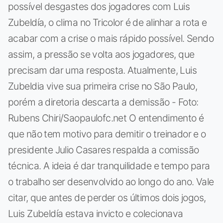
possível desgastes dos jogadores com Luis
Zubeldía, o clima no Tricolor é de alinhar a rota e
acabar com a crise o mais rápido possível. Sendo
assim, a pressão se volta aos jogadores, que
precisam dar uma resposta. Atualmente, Luis
Zubeldia vive sua primeira crise no São Paulo,
porém a diretoria descarta a demissão - Foto:
Rubens Chiri/Saopaulofc.net O entendimento é
que não tem motivo para demitir o treinador e o
presidente Julio Casares respalda a comissão
técnica. A ideia é dar tranquilidade e tempo para
o trabalho ser desenvolvido ao longo do ano. Vale
citar, que antes de perder os últimos dois jogos,
Luis Zubeldía estava invicto e colecionava