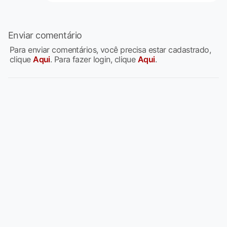
Enviar comentário
Para enviar comentários, você precisa estar cadastrado,
clique
Aqui
. Para fazer login, clique
Aqui
.