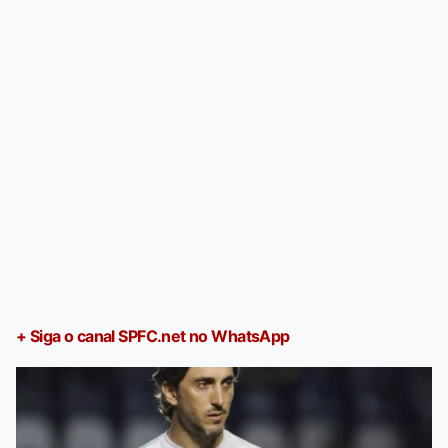
+ Siga o canal SPFC.net no WhatsApp