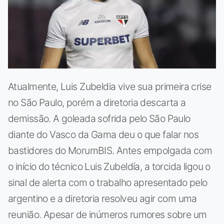
Atualmente, Luis Zubeldia vive sua primeira crise
no São Paulo, porém a diretoria descarta a
demissão. A goleada sofrida pelo São Paulo
diante do Vasco da Gama deu o que falar nos
bastidores do MorumBIS. Antes empolgada com
o início do técnico Luis Zubeldía, a torcida ligou o
sinal de alerta com o trabalho apresentado pelo
argentino e a diretoria resolveu agir com uma
reunião. Apesar de inúmeros rumores sobre um