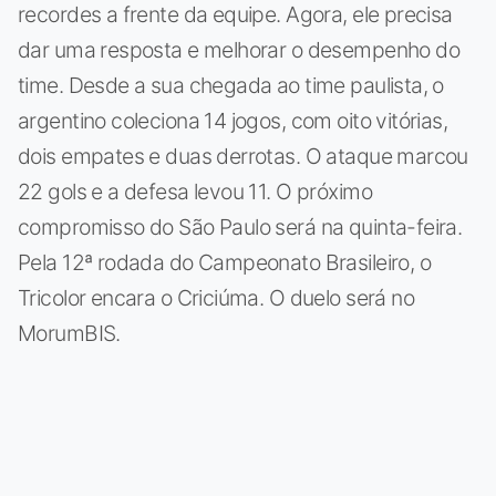
recordes a frente da equipe. Agora, ele precisa
dar uma resposta e melhorar o desempenho do
time. Desde a sua chegada ao time paulista, o
argentino coleciona 14 jogos, com oito vitórias,
dois empates e duas derrotas. O ataque marcou
22 gols e a defesa levou 11. O próximo
compromisso do São Paulo será na quinta-feira.
Pela 12ª rodada do Campeonato Brasileiro, o
Tricolor encara o Criciúma. O duelo será no
MorumBIS.