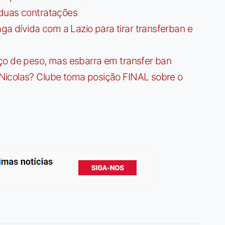
 duas contratações
dívida com a Lazio para tirar transferban e
ço de peso, mas esbarra em transfer ban
Nicolas? Clube toma posição FINAL sobre o