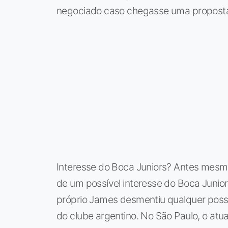
negociado caso chegasse uma proposta 
Interesse do Boca Juniors? Antes mesmo
de um possível interesse do Boca Junio
próprio James desmentiu qualquer poss
do clube argentino. No São Paulo, o atua