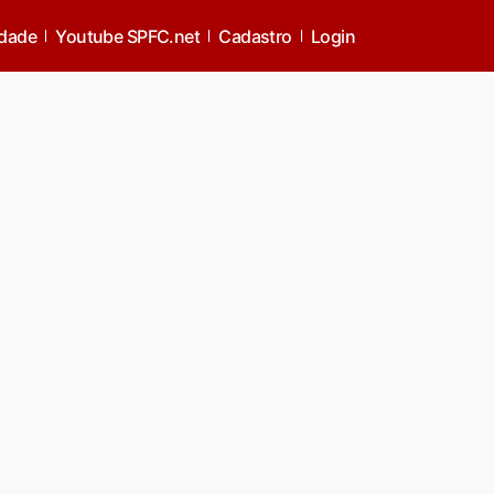
idade
Youtube SPFC.net
Cadastro
Login