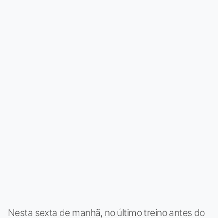
Nesta sexta de manhã, no último treino antes do