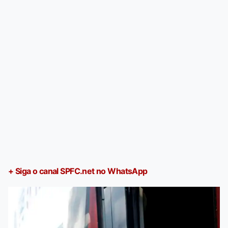
+ Siga o canal SPFC.net no WhatsApp