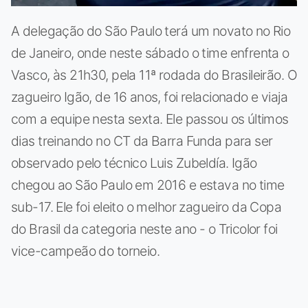
A delegação do São Paulo terá um novato no Rio
de Janeiro, onde neste sábado o time enfrenta o
Vasco, às 21h30, pela 11ª rodada do Brasileirão. O
zagueiro Igão, de 16 anos, foi relacionado e viaja
com a equipe nesta sexta. Ele passou os últimos
dias treinando no CT da Barra Funda para ser
observado pelo técnico Luis Zubeldía. Igão
chegou ao São Paulo em 2016 e estava no time
sub-17. Ele foi eleito o melhor zagueiro da Copa
do Brasil da categoria neste ano - o Tricolor foi
vice-campeão do torneio.