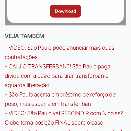
Download
VEJA TAMBÉM
-
VÍDEO: São Paulo pode anunciar mais duas
contratações
-
CAIU O TRANSFERBAN?! São Paulo paga
dívida com a Lazio para tirar transferban e
aguarda liberação
-
São Paulo acerta empréstimo de reforço de
peso, mas esbarra em transfer ban
-
VÍDEO: São Paulo vai RESCINDIR com Nicolas?
Clube toma posição FINAL sobre o caso!