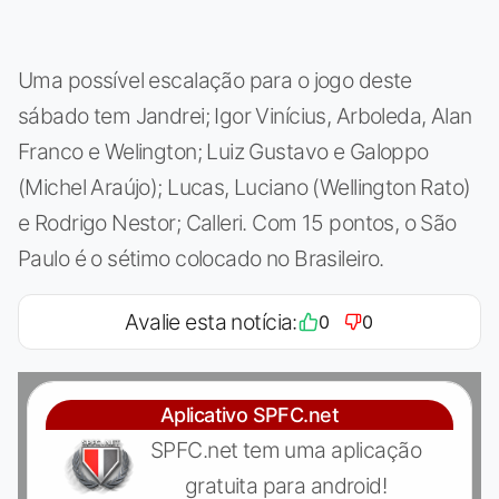
Uma possível escalação para o jogo deste
sábado tem Jandrei; Igor Vinícius, Arboleda, Alan
Franco e Welington; Luiz Gustavo e Galoppo
(Michel Araújo); Lucas, Luciano (Wellington Rato)
e Rodrigo Nestor; Calleri. Com 15 pontos, o São
Paulo é o sétimo colocado no Brasileiro.
Avalie esta notícia:
0
0
Aplicativo SPFC.net
SPFC.net tem uma aplicação
gratuita para android!