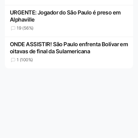
URGENTE: Jogador do São Paulo é preso em
Alphaville
19 (56%)
ONDE ASSISTIR! São Paulo enfrenta Bolívar em
oitavas de final da Sulamericana
1 (100%)