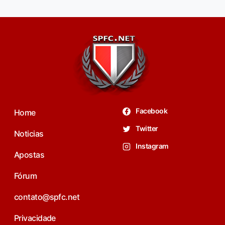
Facebook
Home
Twitter
Noticias
Instagram
Apostas
Fórum
contato@spfc.net
Privacidade