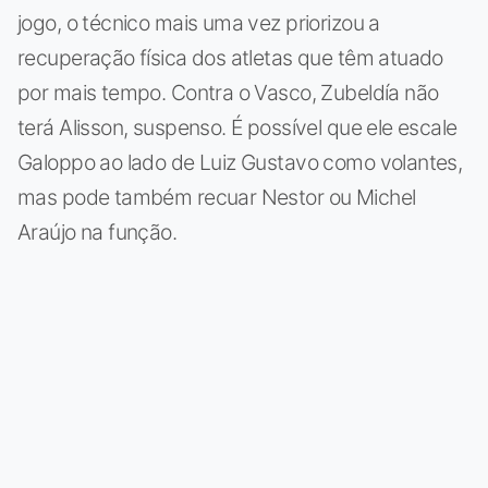
jogo, o técnico mais uma vez priorizou a
recuperação física dos atletas que têm atuado
por mais tempo. Contra o Vasco, Zubeldía não
terá Alisson, suspenso. É possível que ele escale
Galoppo ao lado de Luiz Gustavo como volantes,
mas pode também recuar Nestor ou Michel
Araújo na função.