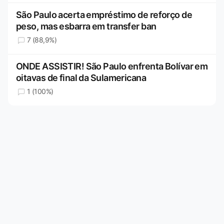
São Paulo acerta empréstimo de reforço de
peso, mas esbarra em transfer ban
7 (88,9%)
ONDE ASSISTIR! São Paulo enfrenta Bolívar em
oitavas de final da Sulamericana
1 (100%)