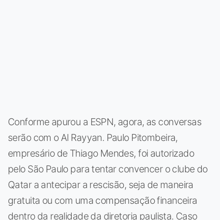
Conforme apurou a ESPN, agora, as conversas
serão com o Al Rayyan. Paulo Pitombeira,
empresário de Thiago Mendes, foi autorizado
pelo São Paulo para tentar convencer o clube do
Qatar a antecipar a rescisão, seja de maneira
gratuita ou com uma compensação financeira
dentro da realidade da diretoria paulista. Caso