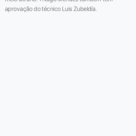
aprovação do técnico Luis Zubeldía.