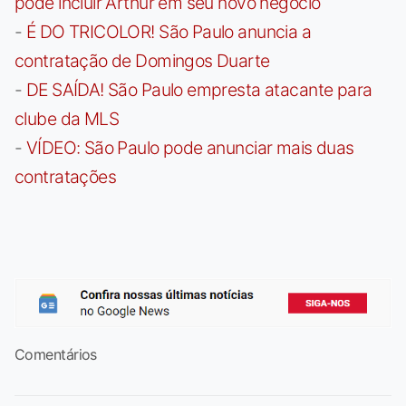
pode incluir Arthur em seu novo negócio
-
É DO TRICOLOR! São Paulo anuncia a
contratação de Domingos Duarte
-
DE SAÍDA! São Paulo empresta atacante para
clube da MLS
-
VÍDEO: São Paulo pode anunciar mais duas
contratações
Comentários