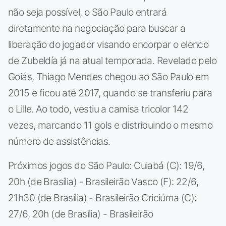
não seja possível, o São Paulo entrará
diretamente na negociação para buscar a
liberação do jogador visando encorpar o elenco
de Zubeldía já na atual temporada. Revelado pelo
Goiás, Thiago Mendes chegou ao São Paulo em
2015 e ficou até 2017, quando se transferiu para
o Lille. Ao todo, vestiu a camisa tricolor 142
vezes, marcando 11 gols e distribuindo o mesmo
número de assistências.
Próximos jogos do São Paulo: Cuiabá (C): 19/6,
20h (de Brasília) - Brasileirão Vasco (F): 22/6,
21h30 (de Brasília) - Brasileirão Criciúma (C):
27/6, 20h (de Brasília) - Brasileirão