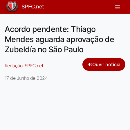
SPFC.net
Acordo pendente: Thiago
Mendes aguarda aprovação de
Zubeldía no São Paulo
🔊
Ouvir notícia
Redação:
SPFC.net
17 de Junho de 2024