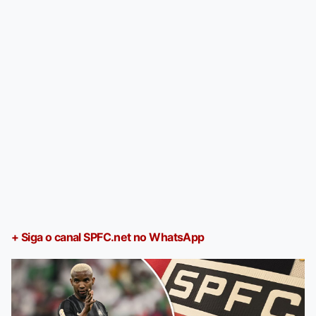
+ Siga o canal SPFC.net no WhatsApp