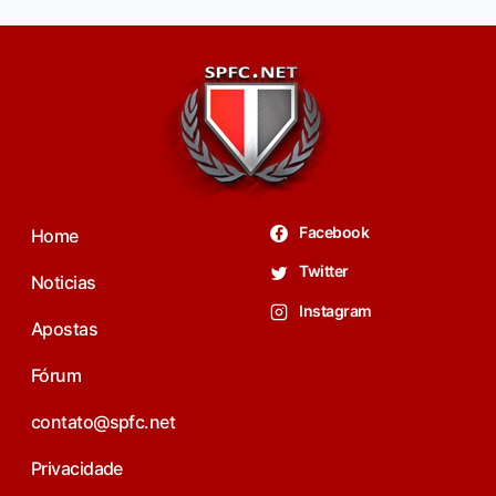
Facebook
Home
Twitter
Noticias
Instagram
Apostas
Fórum
contato@spfc.net
Privacidade