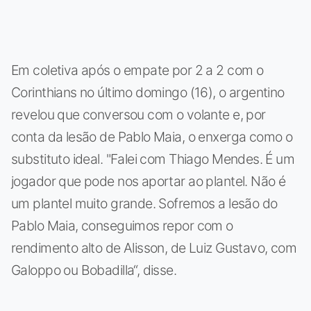
Em coletiva após o empate por 2 a 2 com o
Corinthians no último domingo (16), o argentino
revelou que conversou com o volante e, por
conta da lesão de Pablo Maia, o enxerga como o
substituto ideal. "Falei com Thiago Mendes. É um
jogador que pode nos aportar ao plantel. Não é
um plantel muito grande. Sofremos a lesão do
Pablo Maia, conseguimos repor com o
rendimento alto de Alisson, de Luiz Gustavo, com
Galoppo ou Bobadilla“, disse.