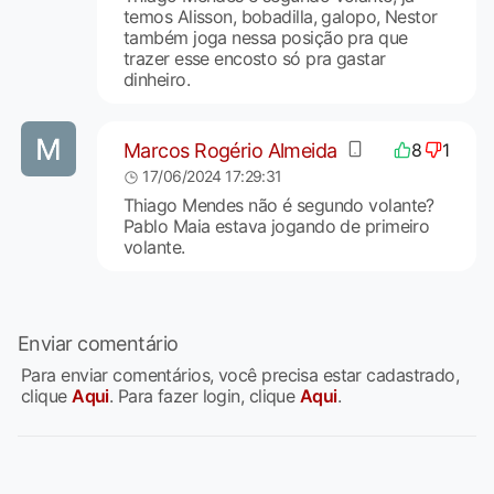
temos Alisson, bobadilla, galopo, Nestor
também joga nessa posição pra que
trazer esse encosto só pra gastar
dinheiro.
Marcos Rogério Almeida
8
1
17/06/2024 17:29:31
Thiago Mendes não é segundo volante?
Pablo Maia estava jogando de primeiro
volante.
Enviar comentário
Para enviar comentários, você precisa estar cadastrado,
clique
Aqui
. Para fazer login, clique
Aqui
.