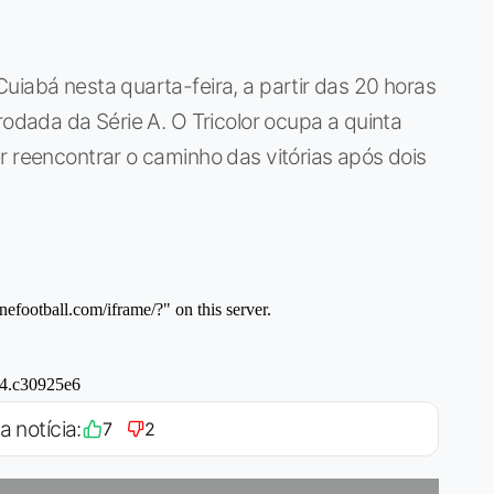
uiabá nesta quarta-feira, a partir das 20 horas
rodada da Série A. O Tricolor ocupa a quinta
r reencontrar o caminho das vitórias após dois
a notícia:
7
2