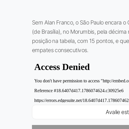
Sem Alan Franco, o São Paulo encara o C
(de Brasília), no Morumbis, pela décima 
posição na tabela, com 15 pontos, e que
empates consecutivos.
Avalie est