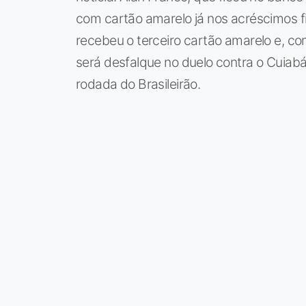
com cartão amarelo já nos acréscimos f
recebeu o terceiro cartão amarelo e, c
será desfalque no duelo contra o Cuiabá
rodada do Brasileirão.