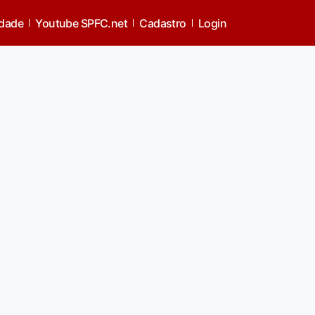
idade
Youtube SPFC.net
Cadastro
Login