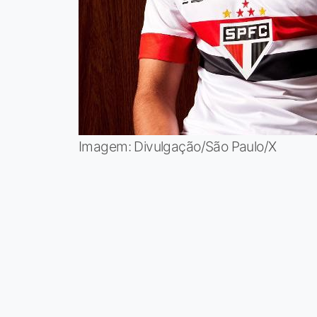
Imagem: Divulgação/São Paulo/X