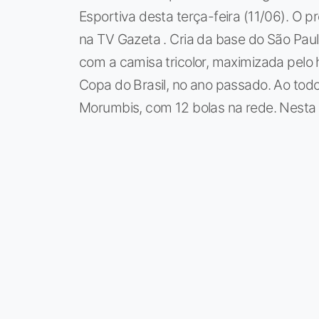
Esportiva desta terça-feira (11/06). O pr
na TV Gazeta . Cria da base do São Paul
com a camisa tricolor, maximizada pelo h
Copa do Brasil, no ano passado. Ao todo
Morumbis, com 12 bolas na rede. Nesta