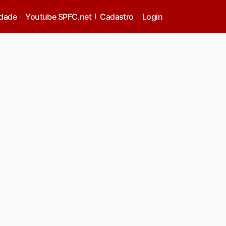
idade
Youtube SPFC.net
Cadastro
Login