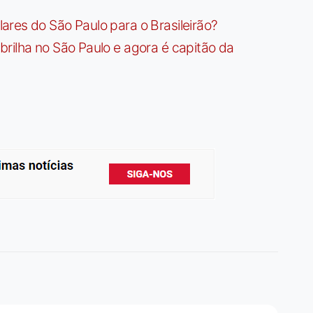
res do São Paulo para o Brasileirão?
rilha no São Paulo e agora é capitão da