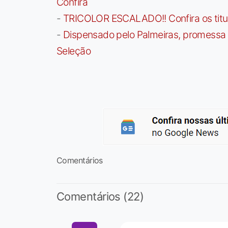
Confira
-
TRICOLOR ESCALADO!! Confira os titula
-
Dispensado pelo Palmeiras, promessa b
Seleção
Comentários
Comentários (22)