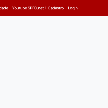
idade
Youtube SPFC.net
Cadastro
Login