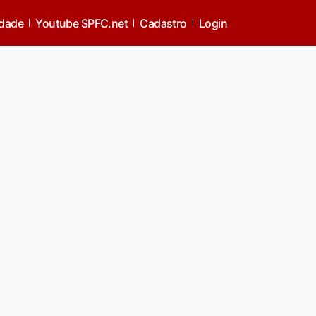
idade
Youtube SPFC.net
Cadastro
Login