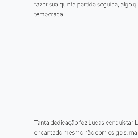
fazer sua quinta partida seguida, algo
temporada.
Tanta dedicação fez Lucas conquistar Lu
encantado mesmo não com os gols, mas