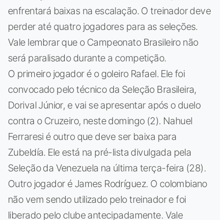
enfrentará baixas na escalação. O treinador deve
perder até quatro jogadores para as seleções.
Vale lembrar que o Campeonato Brasileiro não
será paralisado durante a competição.
O primeiro jogador é o goleiro Rafael. Ele foi
convocado pelo técnico da Seleção Brasileira,
Dorival Júnior, e vai se apresentar após o duelo
contra o Cruzeiro, neste domingo (2). Nahuel
Ferraresi é outro que deve ser baixa para
Zubeldía. Ele está na pré-lista divulgada pela
Seleção da Venezuela na última terça-feira (28).
Outro jogador é James Rodríguez. O colombiano
não vem sendo utilizado pelo treinador e foi
liberado pelo clube antecipadamente. Vale