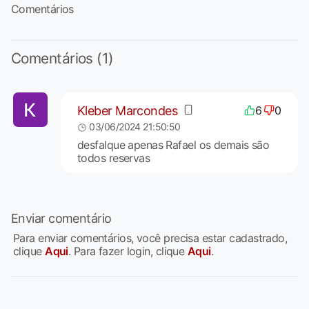
Comentários
Comentários (1)
Kleber Marcondes
6
0
03/06/2024 21:50:50
desfalque apenas Rafael os demais são
todos reservas
Enviar comentário
Para enviar comentários, você precisa estar cadastrado,
clique
Aqui
. Para fazer login, clique
Aqui
.