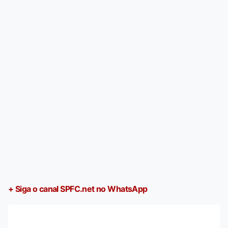
+ Siga o canal SPFC.net no WhatsApp