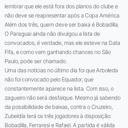
lembrar que ele está fora dos planos do clube e
não deve se reapresentar após a Copa América.
Além dos três, quem deve ser baixa é Bobadilla.
O Paraguai ainda não divulgou a lista de
convocados, é verdade, mas ele esteve na Data
Fifa, e como vem ganhando chances no São
Paulo, pode ser chamado.
Uma das notícias no último dia foi que Arboleda
não foi convocado pelo Equador, que
constantemente aparece na lista. Com isso, o
zagueiro não será desfalque. Mesmo já sabendo
da possibilidade de baixas, contra o Cruzeiro,
Zubeldía terá os três jogadores à disposição:
Bobadilla, Ferraresi e Rafael. A partida é válida