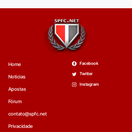
Facebook
Home
Twitter
Noticias
Instagram
Apostas
Fórum
contato@spfc.net
Privacidade