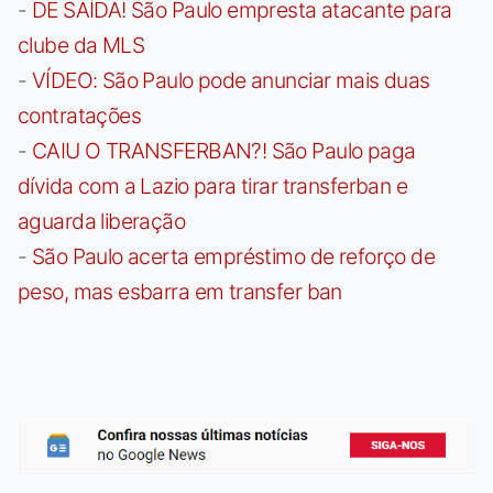
-
DE SAÍDA! São Paulo empresta atacante para
clube da MLS
-
VÍDEO: São Paulo pode anunciar mais duas
contratações
-
CAIU O TRANSFERBAN?! São Paulo paga
dívida com a Lazio para tirar transferban e
aguarda liberação
-
São Paulo acerta empréstimo de reforço de
peso, mas esbarra em transfer ban