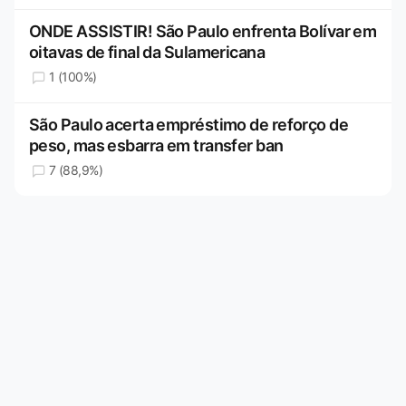
ONDE ASSISTIR! São Paulo enfrenta Bolívar em
oitavas de final da Sulamericana
1 (100%)
São Paulo acerta empréstimo de reforço de
peso, mas esbarra em transfer ban
7 (88,9%)