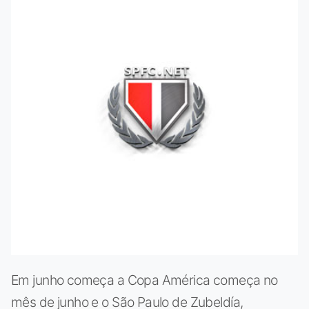
Em junho começa a Copa América começa no
mês de junho e o São Paulo de Zubeldía,