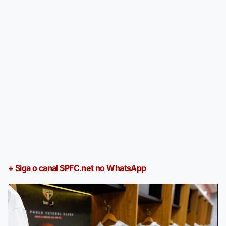
+ Siga o canal SPFC.net no WhatsApp