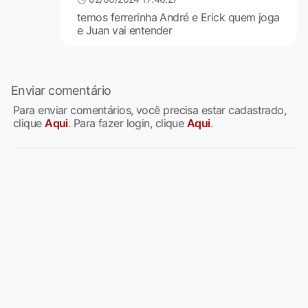
temos ferrerinha André e Erick quem joga
e Juan vai entender
Enviar comentário
Para enviar comentários, você precisa estar cadastrado,
clique
Aqui
. Para fazer login, clique
Aqui
.