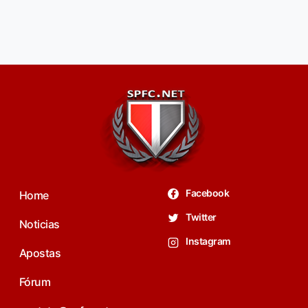
Facebook
Home
Twitter
Noticias
Instagram
Apostas
Fórum