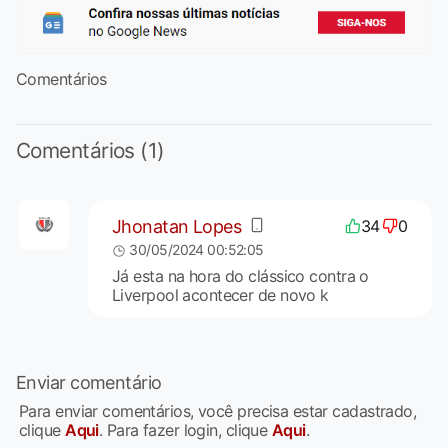
Comentários
Comentários (1)
Jhonatan Lopes
34
0
30/05/2024 00:52:05
Já esta na hora do clássico contra o
Liverpool acontecer de novo k
Enviar comentário
Para enviar comentários, você precisa estar cadastrado,
clique
Aqui
. Para fazer login, clique
Aqui
.