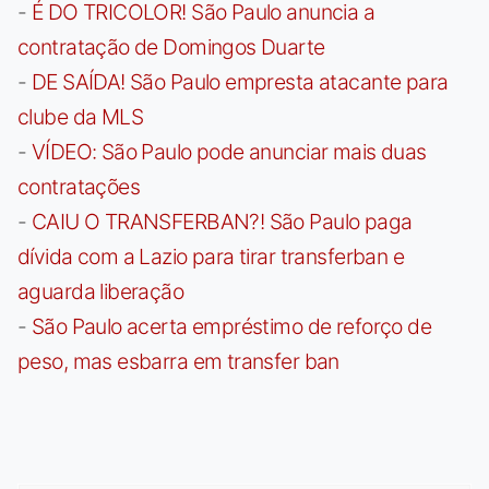
-
É DO TRICOLOR! São Paulo anuncia a
contratação de Domingos Duarte
-
DE SAÍDA! São Paulo empresta atacante para
clube da MLS
-
VÍDEO: São Paulo pode anunciar mais duas
contratações
-
CAIU O TRANSFERBAN?! São Paulo paga
dívida com a Lazio para tirar transferban e
aguarda liberação
-
São Paulo acerta empréstimo de reforço de
peso, mas esbarra em transfer ban