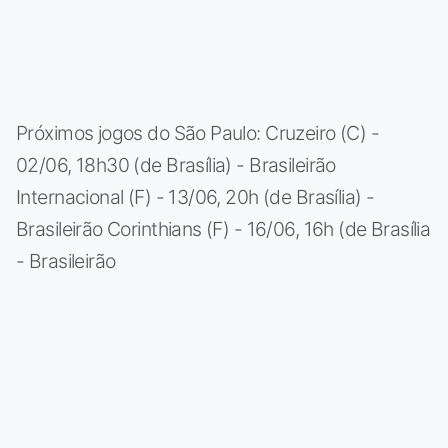
Próximos jogos do São Paulo: Cruzeiro (C) -
02/06, 18h30 (de Brasília) - Brasileirão
Internacional (F) - 13/06, 20h (de Brasília) -
Brasileirão Corinthians (F) - 16/06, 16h (de Brasília
- Brasileirão