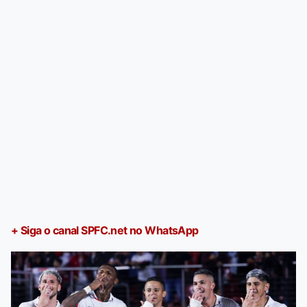
+ Siga o canal SPFC.net no WhatsApp