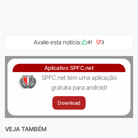
Avalie esta notícia:
41
3
Aplicativo SPFC.net
SPFC.net tem uma aplicação
gratuita para android!
Download
VEJA TAMBÉM