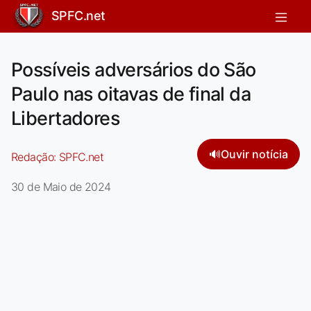
SPFC.net
Possíveis adversários do São
Paulo nas oitavas de final da
Libertadores
🔊
Ouvir notícia
Redação:
SPFC.net
30 de Maio de 2024