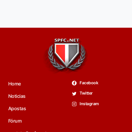
Facebook
Home
Twitter
Noticias
Instagram
Apostas
Fórum