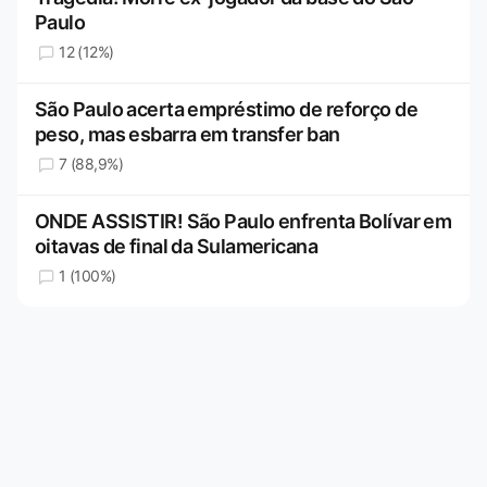
Paulo
12 (12%)
São Paulo acerta empréstimo de reforço de
peso, mas esbarra em transfer ban
7 (88,9%)
ONDE ASSISTIR! São Paulo enfrenta Bolívar em
oitavas de final da Sulamericana
1 (100%)