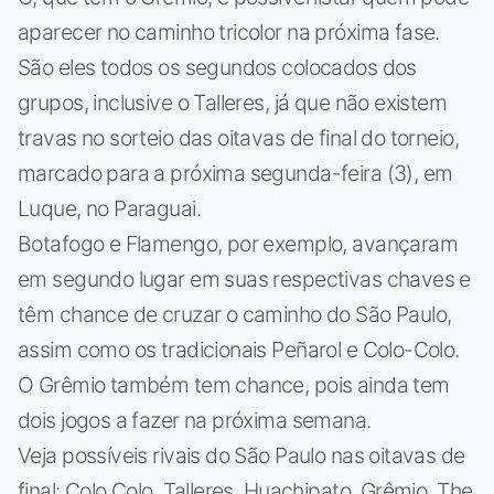
aparecer no caminho tricolor na próxima fase.
São eles todos os segundos colocados dos
grupos, inclusive o Talleres, já que não existem
travas no sorteio das oitavas de final do torneio,
marcado para a próxima segunda-feira (3), em
Luque, no Paraguai.
Botafogo e Flamengo, por exemplo, avançaram
em segundo lugar em suas respectivas chaves e
têm chance de cruzar o caminho do São Paulo,
assim como os tradicionais Peñarol e Colo-Colo.
O Grêmio também tem chance, pois ainda tem
dois jogos a fazer na próxima semana.
Veja possíveis rivais do São Paulo nas oitavas de
final: Colo Colo, Talleres, Huachipato, Grêmio, The