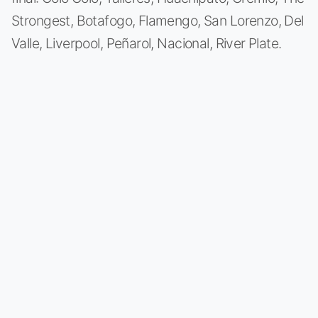
Strongest, Botafogo, Flamengo, San Lorenzo, Del
Valle, Liverpool, Peñarol, Nacional, River Plate.