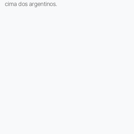
cima dos argentinos.