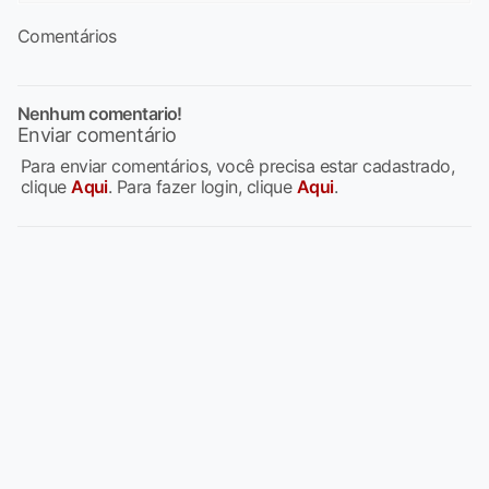
Comentários
Nenhum comentario!
Enviar comentário
Para enviar comentários, você precisa estar cadastrado,
clique
Aqui
. Para fazer login, clique
Aqui
.