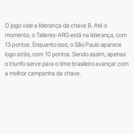
O jogo vale a liderança da chave B. Até o
momento, o Talleres-ARG está na liderança, com
13 pontos. Enquanto isso, o São Paulo aparece
logo atrás, com 10 pontos. Sendo assim, apenas
o triunfo serve para o time brasileiro avançar com
a melhor campanha da chave.