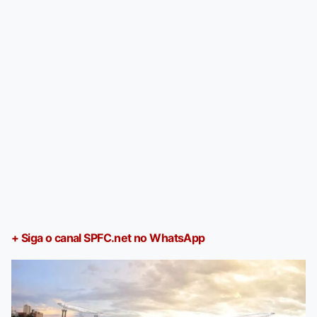
+ Siga o canal SPFC.net no WhatsApp