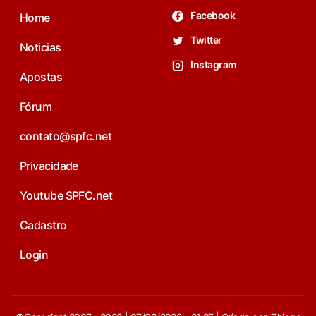
Facebook
Home
Twitter
Noticias
Instagram
Apostas
Fórum
contato@spfc.net
Privacidade
Youtube SPFC.net
Cadastro
Login