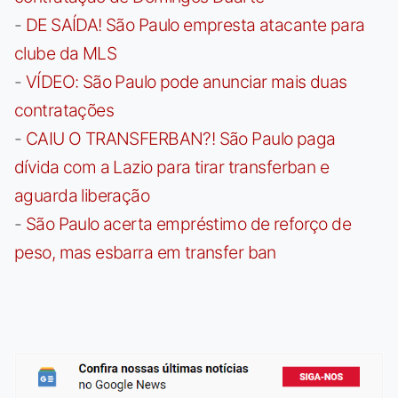
-
DE SAÍDA! São Paulo empresta atacante para
clube da MLS
-
VÍDEO: São Paulo pode anunciar mais duas
contratações
-
CAIU O TRANSFERBAN?! São Paulo paga
dívida com a Lazio para tirar transferban e
aguarda liberação
-
São Paulo acerta empréstimo de reforço de
peso, mas esbarra em transfer ban