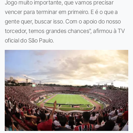
Jogo muito importante, que vamos precisar
vencer para terminar em primeiro. E é o que a
gente quer, buscar isso. Com o apoio do nosso
torcedor, temos grandes chances", afirmou à TV
oficial do São Paulo.