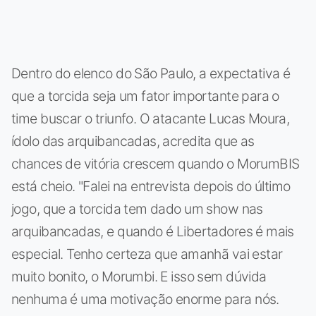
Dentro do elenco do São Paulo, a expectativa é
que a torcida seja um fator importante para o
time buscar o triunfo. O atacante Lucas Moura,
ídolo das arquibancadas, acredita que as
chances de vitória crescem quando o MorumBIS
está cheio. "Falei na entrevista depois do último
jogo, que a torcida tem dado um show nas
arquibancadas, e quando é Libertadores é mais
especial. Tenho certeza que amanhã vai estar
muito bonito, o Morumbi. E isso sem dúvida
nenhuma é uma motivação enorme para nós.