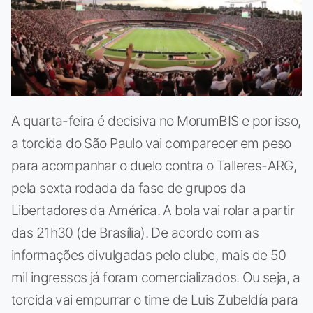
A quarta-feira é decisiva no MorumBIS e por isso,
a torcida do São Paulo vai comparecer em peso
para acompanhar o duelo contra o Talleres-ARG,
pela sexta rodada da fase de grupos da
Libertadores da América. A bola vai rolar a partir
das 21h30 (de Brasília). De acordo com as
informações divulgadas pelo clube, mais de 50
mil ingressos já foram comercializados. Ou seja, a
torcida vai empurrar o time de Luis Zubeldía para