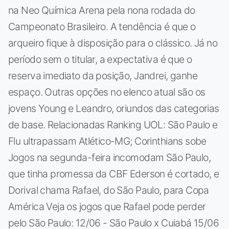
na Neo Química Arena pela nona rodada do
Campeonato Brasileiro. A tendência é que o
arqueiro fique à disposição para o clássico. Já no
período sem o titular, a expectativa é que o
reserva imediato da posição, Jandrei, ganhe
espaço. Outras opções no elenco atual são os
jovens Young e Leandro, oriundos das categorias
de base. Relacionadas Ranking UOL: São Paulo e
Flu ultrapassam Atlético-MG; Corinthians sobe
Jogos na segunda-feira incomodam São Paulo,
que tinha promessa da CBF Ederson é cortado, e
Dorival chama Rafael, do São Paulo, para Copa
América Veja os jogos que Rafael pode perder
pelo São Paulo: 12/06 - São Paulo x Cuiabá 15/06