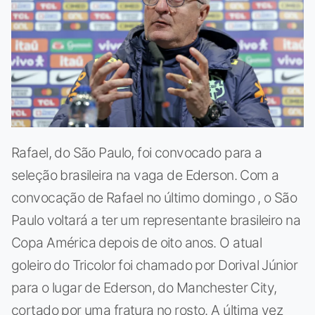
Rafael, do São Paulo, foi convocado para a
seleção brasileira na vaga de Ederson. Com a
convocação de Rafael no último domingo , o São
Paulo voltará a ter um representante brasileiro na
Copa América depois de oito anos. O atual
goleiro do Tricolor foi chamado por Dorival Júnior
para o lugar de Ederson, do Manchester City,
cortado por uma fratura no rosto. A última vez