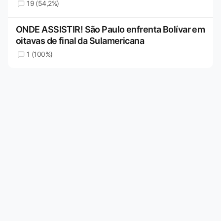
19 (54,2%)
ONDE ASSISTIR! São Paulo enfrenta Bolívar em
oitavas de final da Sulamericana
1 (100%)