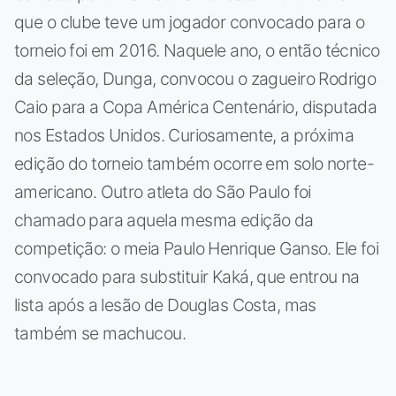
que o clube teve um jogador convocado para o
torneio foi em 2016. Naquele ano, o então técnico
da seleção, Dunga, convocou o zagueiro Rodrigo
Caio para a Copa América Centenário, disputada
nos Estados Unidos. Curiosamente, a próxima
edição do torneio também ocorre em solo norte-
americano. Outro atleta do São Paulo foi
chamado para aquela mesma edição da
competição: o meia Paulo Henrique Ganso. Ele foi
convocado para substituir Kaká, que entrou na
lista após a lesão de Douglas Costa, mas
também se machucou.