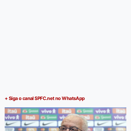
+ Siga o canal SPFC.net no WhatsApp