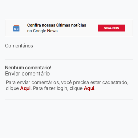
Comentários
Nenhum comentario!
Enviar comentário
Para enviar comentários, você precisa estar cadastrado,
clique
Aqui
. Para fazer login, clique
Aqui
.