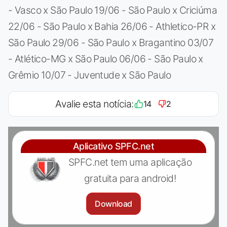
- Vasco x São Paulo 19/06 - São Paulo x Criciúma
22/06 - São Paulo x Bahia 26/06 - Athletico-PR x
São Paulo 29/06 - São Paulo x Bragantino 03/07
- Atlético-MG x São Paulo 06/06 - São Paulo x
Grêmio 10/07 - Juventude x São Paulo
Avalie esta notícia:
14
2
Aplicativo SPFC.net
SPFC.net tem uma aplicação
gratuita para android!
Download