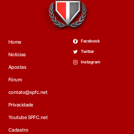
Facebook
Home
Twitter
Noticias
Instagram
Apostas
Fórum
contato@spfc.net
Privacidade
Youtube SPFC.net
Cadastro