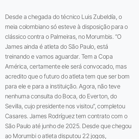
Desde a chegada do técnico Luis Zubeldía, o
meia colombiano só esteve à disposição para o
clássico contra o Palmeiras, no Morumbis. “O
James ainda é atleta do São Paulo, está
treinando e vamos aguardar. Tem a Copa
América, certamente ele será convocado, mas
acredito que o futuro do atleta tem que ser bom
para ele e para a instituição. Agora, não teve
nenhuma consulta do Boca, do Everton, do
Sevilla, cujo presidente nos visitou”, completou
Casares. James Rodríguez tem contrato com o
São Paulo até junho de 2025. Desde que chegou
ao Morumbi o atleta disputou 22 jogos,