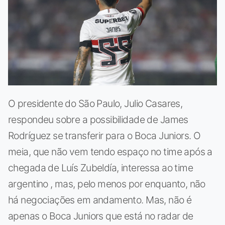
O presidente do São Paulo, Julio Casares,
respondeu sobre a possibilidade de James
Rodríguez se transferir para o Boca Juniors. O
meia, que não vem tendo espaço no time após a
chegada de Luís Zubeldía, interessa ao time
argentino , mas, pelo menos por enquanto, não
há negociações em andamento. Mas, não é
apenas o Boca Juniors que está no radar de