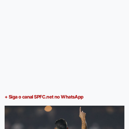
+ Siga o canal SPFC.net no WhatsApp