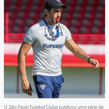
O São Paulo Futebol Clube publicou uma série de