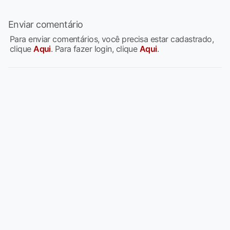
Enviar comentário
Para enviar comentários, você precisa estar cadastrado,
clique
Aqui
. Para fazer login, clique
Aqui
.