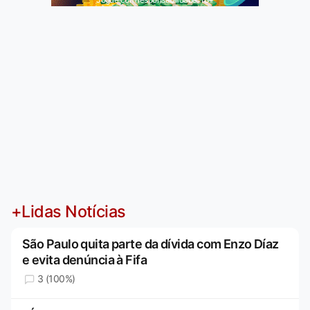
+Lidas Notícias
São Paulo quita parte da dívida com Enzo Díaz
e evita denúncia à Fifa
3 (100%)