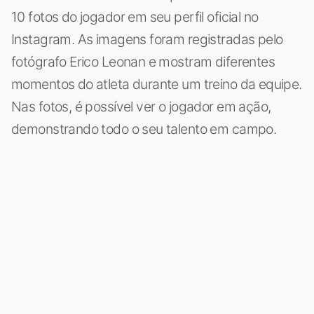
10 fotos do jogador em seu perfil oficial no
Instagram. As imagens foram registradas pelo
fotógrafo Erico Leonan e mostram diferentes
momentos do atleta durante um treino da equipe.
Nas fotos, é possível ver o jogador em ação,
demonstrando todo o seu talento em campo.