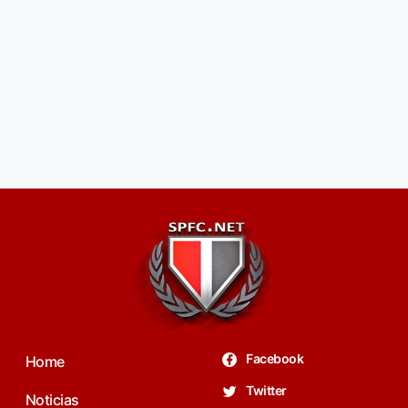
Facebook
Home
Twitter
Noticias