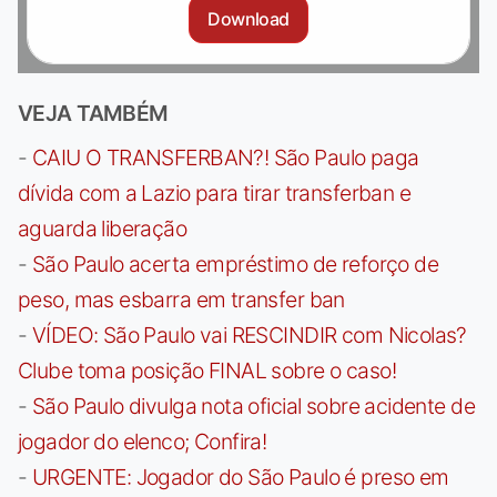
Download
VEJA TAMBÉM
-
CAIU O TRANSFERBAN?! São Paulo paga
dívida com a Lazio para tirar transferban e
aguarda liberação
-
São Paulo acerta empréstimo de reforço de
peso, mas esbarra em transfer ban
-
VÍDEO: São Paulo vai RESCINDIR com Nicolas?
Clube toma posição FINAL sobre o caso!
-
São Paulo divulga nota oficial sobre acidente de
jogador do elenco; Confira!
-
URGENTE: Jogador do São Paulo é preso em