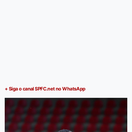
+ Siga o canal SPFC.net no WhatsApp