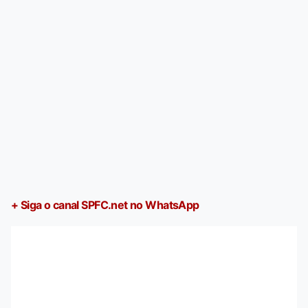
+ Siga o canal SPFC.net no WhatsApp