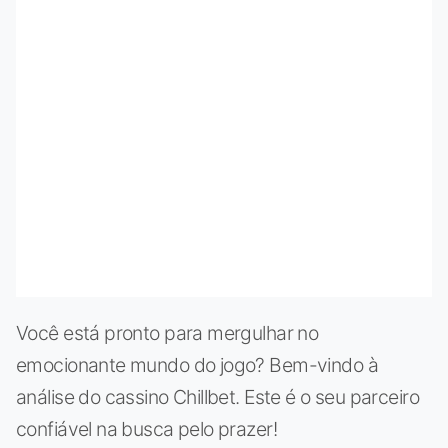
Você está pronto para mergulhar no
emocionante mundo do jogo? Bem-vindo à
análise do cassino Chillbet. Este é o seu parceiro
confiável na busca pelo prazer!