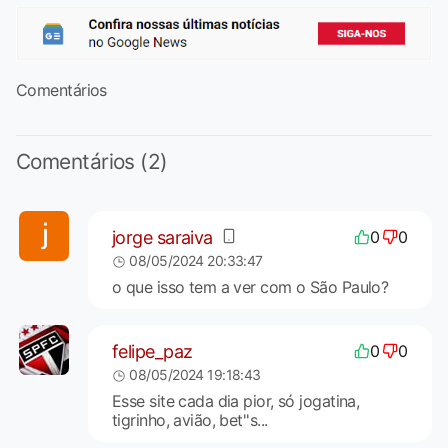
Comentários
Comentários (2)
jorge saraiva
0
0
08/05/2024 20:33:47
o que isso tem a ver com o São Paulo?
felipe_paz
0
0
08/05/2024 19:18:43
Esse site cada dia pior, só jogatina,
tigrinho, avião, bet''s...