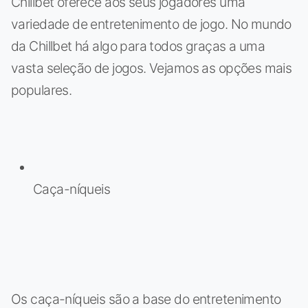
Chillbet oferece aos seus jogadores uma
variedade de entretenimento de jogo. No mundo
da Chillbet há algo para todos graças a uma
vasta seleção de jogos. Vejamos as opções mais
populares.
Caça-níqueis
Os caça-níqueis são a base do entretenimento