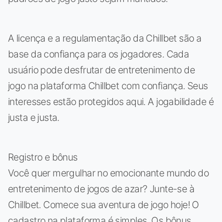
A licença e a regulamentação da Chillbet são a
base da confiança para os jogadores. Cada
usuário pode desfrutar de entretenimento de
jogo na plataforma Chillbet com confiança. Seus
interesses estão protegidos aqui. A jogabilidade é
justa e justa.
Registro e bônus
Você quer mergulhar no emocionante mundo do
entretenimento de jogos de azar? Junte-se à
Chillbet. Comece sua aventura de jogo hoje! O
cadastro na plataforma é simples. Os bônus