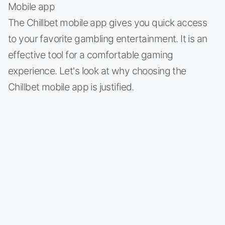
Mobile app
The Chillbet mobile app gives you quick access
to your favorite gambling entertainment. It is an
effective tool for a comfortable gaming
experience. Let's look at why choosing the
Chillbet mobile app is justified.