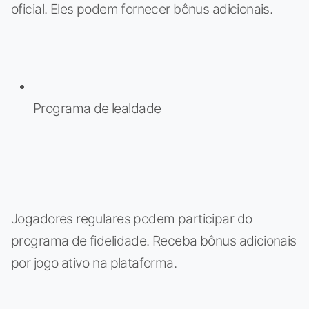
oficial. Eles podem fornecer bônus adicionais.
Programa de lealdade
Jogadores regulares podem participar do
programa de fidelidade. Receba bônus adicionais
por jogo ativo na plataforma.