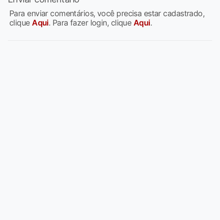
Para enviar comentários, você precisa estar cadastrado,
clique
Aqui
. Para fazer login, clique
Aqui
.