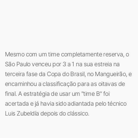
Mesmo com um time completamente reserva, o
São Paulo venceu por 3 a 1 na sua estreia na
terceira fase da Copa do Brasil, no Mangueirão, e
encaminhou a classificação para as oitavas de
final. A estratégia de usar um "time B" foi
acertada e já havia sido adiantada pelo técnico
Luis Zubeldía depois do clássico.