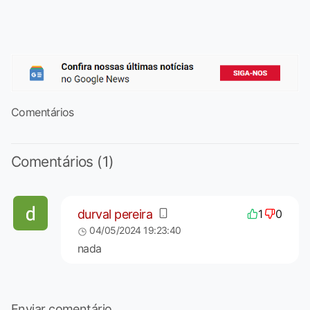
Comentários
Comentários (1)
durval pereira
1
0
04/05/2024 19:23:40
nada
Enviar comentário