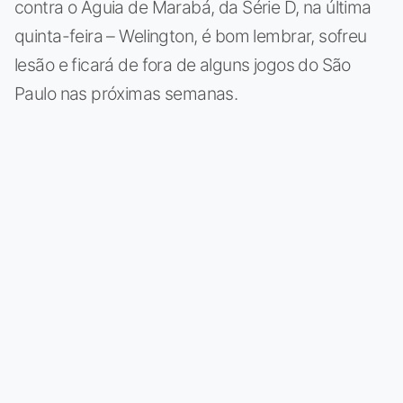
contra o Águia de Marabá, da Série D, na última
quinta-feira – Welington, é bom lembrar, sofreu
lesão e ficará de fora de alguns jogos do São
Paulo nas próximas semanas.