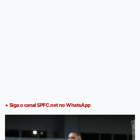
+ Siga o canal SPFC.net no WhatsApp