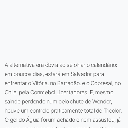
A alternativa era óbvia ao se olhar o calendário:
em poucos dias, estará em Salvador para
enfrentar o Vitória, no Barradão, e o Cobresal, no
Chile, pela Conmebol Libertadores. E, mesmo
saindo perdendo num belo chute de Wender,
houve um controle praticamente total do Tricolor.
O gol do Águia foi um achado e nem assustou, já