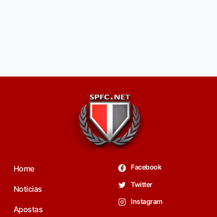
Facebook
Home
Twitter
Noticias
Instagram
Apostas