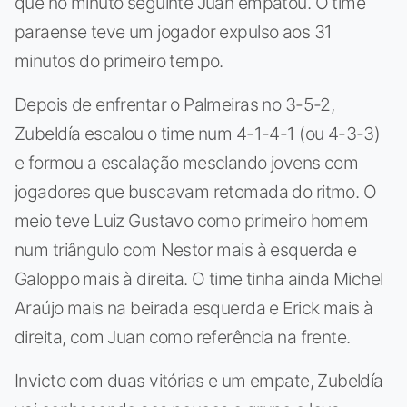
que no minuto seguinte Juan empatou. O time
paraense teve um jogador expulso aos 31
minutos do primeiro tempo.
Depois de enfrentar o Palmeiras no 3-5-2,
Zubeldía escalou o time num 4-1-4-1 (ou 4-3-3)
e formou a escalação mesclando jovens com
jogadores que buscavam retomada do ritmo. O
meio teve Luiz Gustavo como primeiro homem
num triângulo com Nestor mais à esquerda e
Galoppo mais à direita. O time tinha ainda Michel
Araújo mais na beirada esquerda e Erick mais à
direita, com Juan como referência na frente.
Invicto com duas vitórias e um empate, Zubeldía