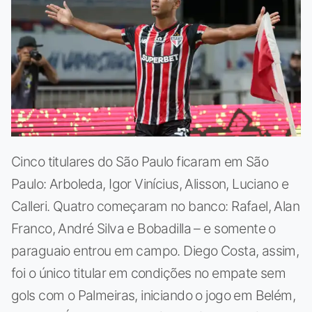
Cinco titulares do São Paulo ficaram em São
Paulo: Arboleda, Igor Vinícius, Alisson, Luciano e
Calleri. Quatro começaram no banco: Rafael, Alan
Franco, André Silva e Bobadilla – e somente o
paraguaio entrou em campo. Diego Costa, assim,
foi o único titular em condições no empate sem
gols com o Palmeiras, iniciando o jogo em Belém,