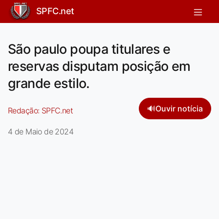
SPFC.net
São paulo poupa titulares e
reservas disputam posição em
grande estilo.
🔊
Ouvir notícia
Redação:
SPFC.net
4 de Maio de 2024