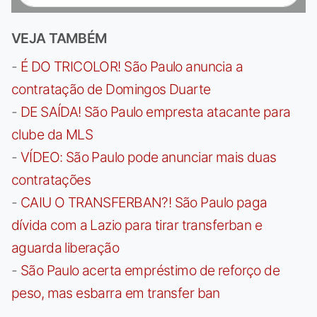
VEJA TAMBÉM
-
É DO TRICOLOR! São Paulo anuncia a
contratação de Domingos Duarte
-
DE SAÍDA! São Paulo empresta atacante para
clube da MLS
-
VÍDEO: São Paulo pode anunciar mais duas
contratações
-
CAIU O TRANSFERBAN?! São Paulo paga
dívida com a Lazio para tirar transferban e
aguarda liberação
-
São Paulo acerta empréstimo de reforço de
peso, mas esbarra em transfer ban