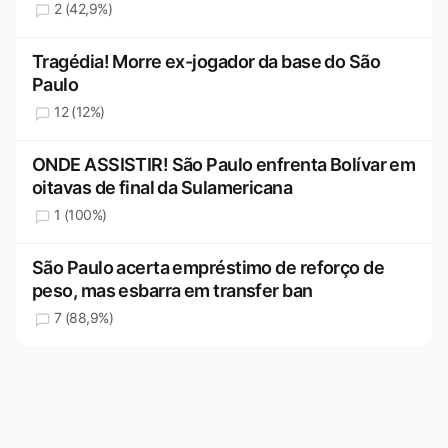
2 (42,9%)
Tragédia! Morre ex-jogador da base do São
Paulo
12 (12%)
ONDE ASSISTIR! São Paulo enfrenta Bolívar em
oitavas de final da Sulamericana
1 (100%)
São Paulo acerta empréstimo de reforço de
peso, mas esbarra em transfer ban
7 (88,9%)