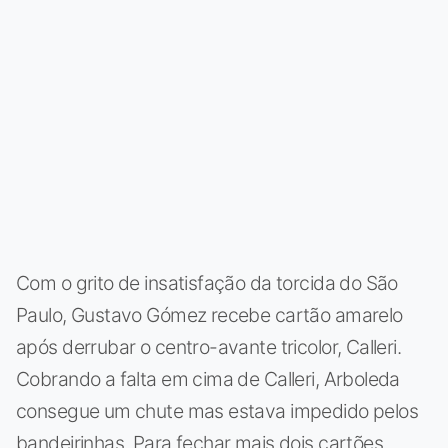
Com o grito de insatisfação da torcida do São
Paulo, Gustavo Gómez recebe cartão amarelo
após derrubar o centro-avante tricolor, Calleri.
Cobrando a falta em cima de Calleri, Arboleda
consegue um chute mas estava impedido pelos
bandeirinhas. Para fechar mais dois cartões