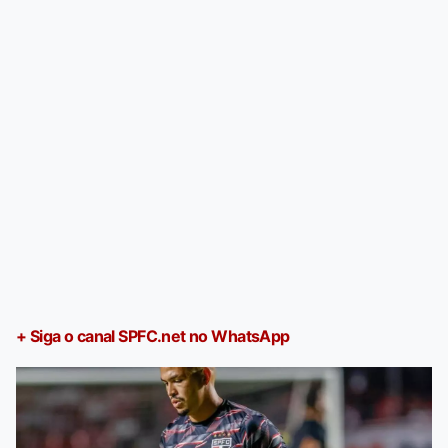
+ Siga o canal SPFC.net no WhatsApp