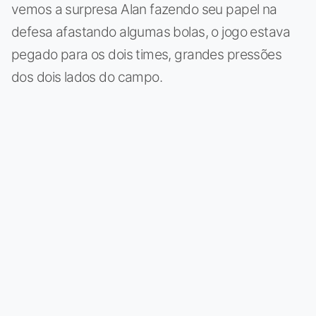
vemos a surpresa Alan fazendo seu papel na
defesa afastando algumas bolas, o jogo estava
pegado para os dois times, grandes pressões
dos dois lados do campo.