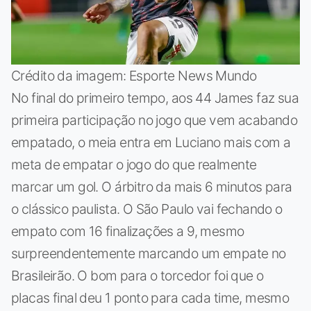
Crédito da imagem: Esporte News Mundo
No final do primeiro tempo, aos 44 James faz sua
primeira participação no jogo que vem acabando
empatado, o meia entra em Luciano mais com a
meta de empatar o jogo do que realmente
marcar um gol. O árbitro da mais 6 minutos para
o clássico paulista. O São Paulo vai fechando o
empato com 16 finalizações a 9, mesmo
surpreendentemente marcando um empate no
Brasileirão. O bom para o torcedor foi que o
placas final deu 1 ponto para cada time, mesmo