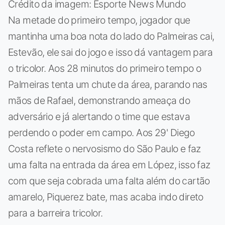
Crédito da imagem: Esporte News Mundo
Na metade do primeiro tempo, jogador que
mantinha uma boa nota do lado do Palmeiras cai,
Estevão, ele sai do jogo e isso dá vantagem para
o tricolor. Aos 28 minutos do primeiro tempo o
Palmeiras tenta um chute da área, parando nas
mãos de Rafael, demonstrando ameaça do
adversário e já alertando o time que estava
perdendo o poder em campo. Aos 29' Diego
Costa reflete o nervosismo do São Paulo e faz
uma falta na entrada da área em López, isso faz
com que seja cobrada uma falta além do cartão
amarelo, Piquerez bate, mas acaba indo direto
para a barreira tricolor.