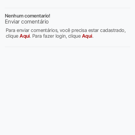
Nenhum comentario!
Enviar comentário
Para enviar comentários, você precisa estar cadastrado,
clique
Aqui
. Para fazer login, clique
Aqui
.