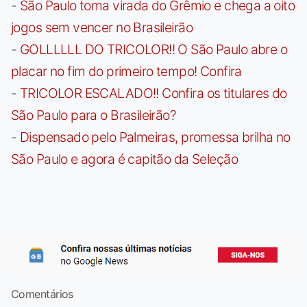
-
São Paulo toma virada do Grêmio e chega a oito
jogos sem vencer no Brasileirão
-
GOLLLLLL DO TRICOLOR!! O São Paulo abre o
placar no fim do primeiro tempo! Confira
-
TRICOLOR ESCALADO!! Confira os titulares do
São Paulo para o Brasileirão?
-
Dispensado pelo Palmeiras, promessa brilha no
São Paulo e agora é capitão da Seleção
Comentários