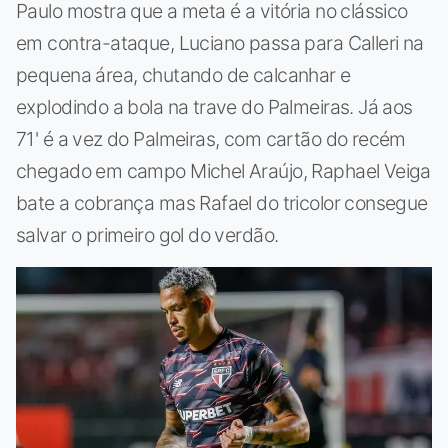
Paulo mostra que a meta é a vitória no clássico
em contra-ataque, Luciano passa para Calleri na
pequena área, chutando de calcanhar e
explodindo a bola na trave do Palmeiras. Já aos
71' é a vez do Palmeiras, com cartão do recém
chegado em campo Michel Araújo, Raphael Veiga
bate a cobrança mas Rafael do tricolor consegue
salvar o primeiro gol do verdão.