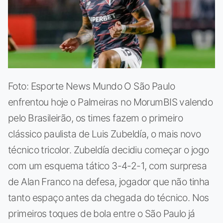
Foto: Esporte News Mundo O São Paulo
enfrentou hoje o Palmeiras no MorumBIS valendo
pelo Brasileirão, os times fazem o primeiro
clássico paulista de Luis Zubeldía, o mais novo
técnico tricolor. Zubeldía decidiu começar o jogo
com um esquema tático 3-4-2-1, com surpresa
de Alan Franco na defesa, jogador que não tinha
tanto espaço antes da chegada do técnico. Nos
primeiros toques de bola entre o São Paulo já