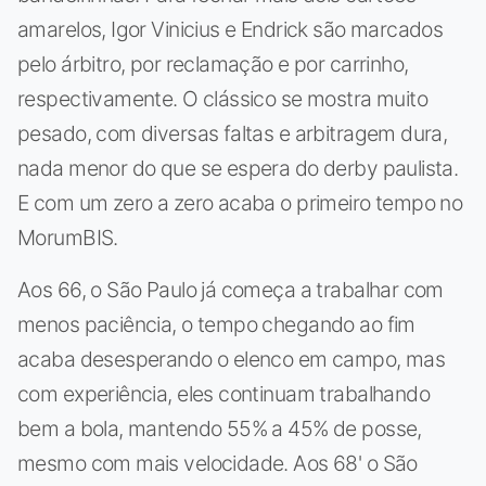
amarelos, Igor Vinicius e Endrick são marcados
pelo árbitro, por reclamação e por carrinho,
respectivamente. O clássico se mostra muito
pesado, com diversas faltas e arbitragem dura,
nada menor do que se espera do derby paulista.
E com um zero a zero acaba o primeiro tempo no
MorumBIS.
Aos 66, o São Paulo já começa a trabalhar com
menos paciência, o tempo chegando ao fim
acaba desesperando o elenco em campo, mas
com experiência, eles continuam trabalhando
bem a bola, mantendo 55% a 45% de posse,
mesmo com mais velocidade. Aos 68' o São