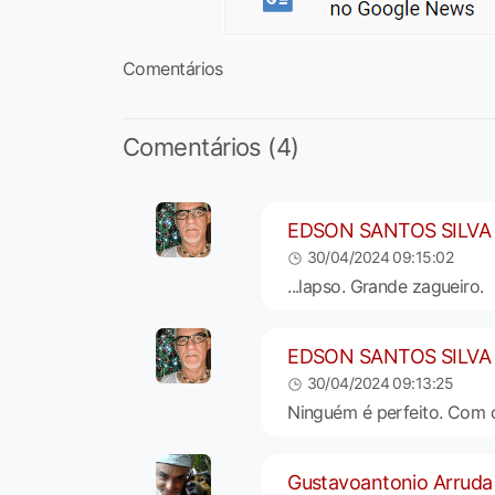
Comentários
Comentários (4)
EDSON SANTOS SILVA
30/04/2024 09:15:02
...lapso. Grande zagueiro.
EDSON SANTOS SILVA
30/04/2024 09:13:25
Ninguém é perfeito. Com 
Gustavoantonio Arruda