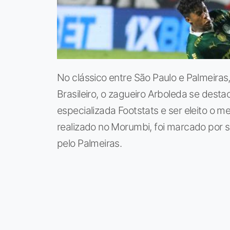
No clássico entre São Paulo e Palmeira
Brasileiro, o zagueiro Arboleda se desta
especializada Footstats e ser eleito o 
realizado no Morumbi, foi marcado por 
pelo Palmeiras.