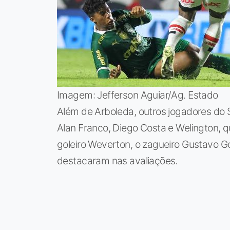
Imagem: Jefferson Aguiar/Ag. Estado
Além de Arboleda, outros jogadores do 
Alan Franco, Diego Costa e Welington, q
goleiro Weverton, o zagueiro Gustavo 
destacaram nas avaliações.