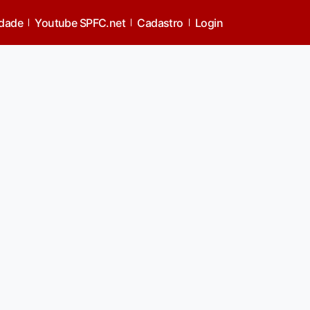
idade
Youtube SPFC.net
Cadastro
Login