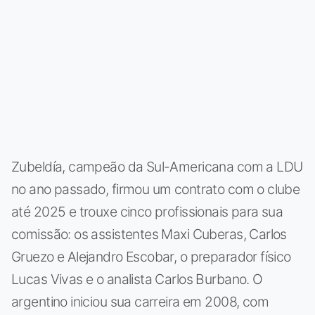
Zubeldía, campeão da Sul-Americana com a LDU
no ano passado, firmou um contrato com o clube
até 2025 e trouxe cinco profissionais para sua
comissão: os assistentes Maxi Cuberas, Carlos
Gruezo e Alejandro Escobar, o preparador físico
Lucas Vivas e o analista Carlos Burbano. O
argentino iniciou sua carreira em 2008, com