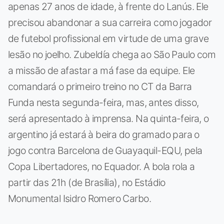
apenas 27 anos de idade, à frente do Lanús. Ele
precisou abandonar a sua carreira como jogador
de futebol profissional em virtude de uma grave
lesão no joelho. Zubeldía chega ao São Paulo com
a missão de afastar a má fase da equipe. Ele
comandará o primeiro treino no CT da Barra
Funda nesta segunda-feira, mas, antes disso,
será apresentado à imprensa. Na quinta-feira, o
argentino já estará à beira do gramado para o
jogo contra Barcelona de Guayaquil-EQU, pela
Copa Libertadores, no Equador. A bola rola a
partir das 21h (de Brasília), no Estádio
Monumental Isidro Romero Carbo.