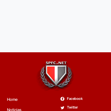
Facebook
Home
Twitter
Noticias