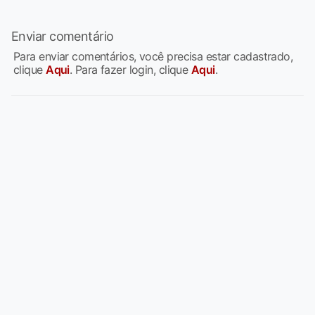
Enviar comentário
Para enviar comentários, você precisa estar cadastrado,
clique
Aqui
. Para fazer login, clique
Aqui
.