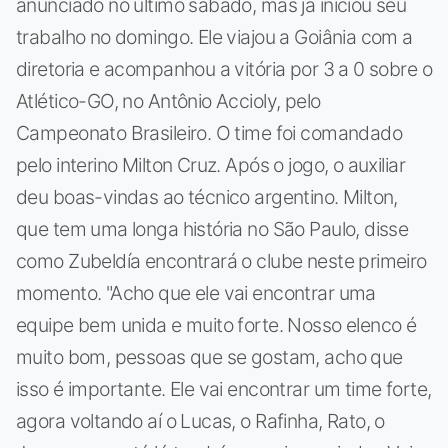
anunciado no último sábado, mas já iniciou seu
trabalho no domingo. Ele viajou a Goiânia com a
diretoria e acompanhou a vitória por 3 a 0 sobre o
Atlético-GO, no Antônio Accioly, pelo
Campeonato Brasileiro. O time foi comandado
pelo interino Milton Cruz. Após o jogo, o auxiliar
deu boas-vindas ao técnico argentino. Milton,
que tem uma longa história no São Paulo, disse
como Zubeldía encontrará o clube neste primeiro
momento. "Acho que ele vai encontrar uma
equipe bem unida e muito forte. Nosso elenco é
muito bom, pessoas que se gostam, acho que
isso é importante. Ele vai encontrar um time forte,
agora voltando aí o Lucas, o Rafinha, Rato, o