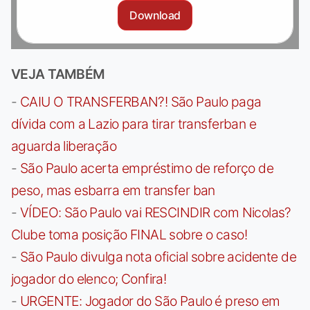
Download
VEJA TAMBÉM
-
CAIU O TRANSFERBAN?! São Paulo paga
dívida com a Lazio para tirar transferban e
aguarda liberação
-
São Paulo acerta empréstimo de reforço de
peso, mas esbarra em transfer ban
-
VÍDEO: São Paulo vai RESCINDIR com Nicolas?
Clube toma posição FINAL sobre o caso!
-
São Paulo divulga nota oficial sobre acidente de
jogador do elenco; Confira!
-
URGENTE: Jogador do São Paulo é preso em