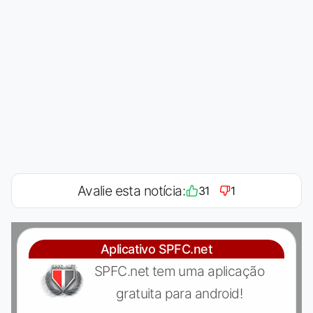
Avalie esta notícia:
31
1
Aplicativo SPFC.net
SPFC.net tem uma aplicação
gratuita para android!