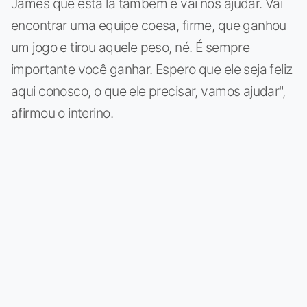
James que está lá também e vai nos ajudar. Vai
encontrar uma equipe coesa, firme, que ganhou
um jogo e tirou aquele peso, né. É sempre
importante você ganhar. Espero que ele seja feliz
aqui conosco, o que ele precisar, vamos ajudar",
afirmou o interino.