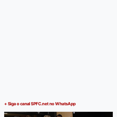
+ Siga o canal SPFC.net no WhatsApp