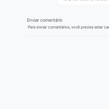
Enviar comentário
Para enviar comentários, você precisa estar ca