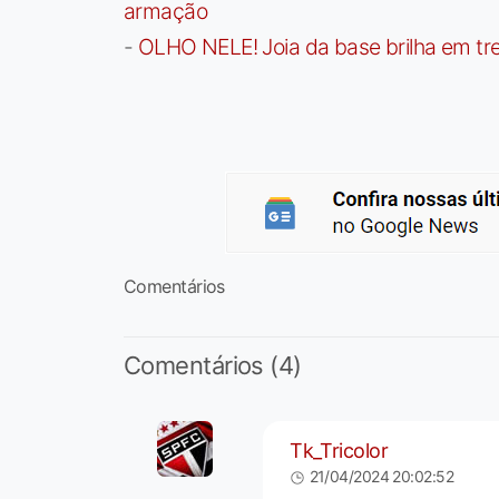
armação
-
OLHO NELE! Joia da base brilha em trei
Comentários
Comentários (4)
Tk_Tricolor
21/04/2024 20:02:52