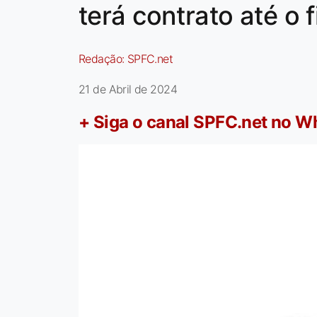
terá contrato até o 
Redação:
SPFC.net
21 de Abril de 2024
+ Siga o canal SPFC.net no 