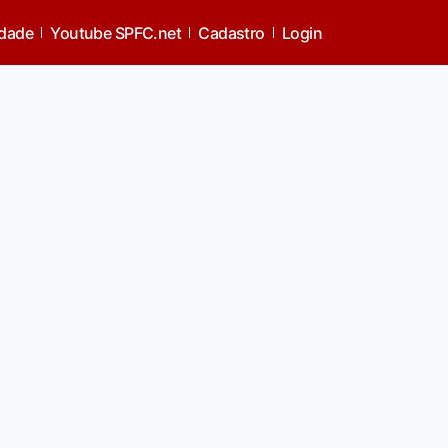
idade
Youtube SPFC.net
Cadastro
Login