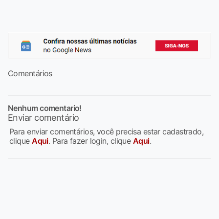
Comentários
Nenhum comentario!
Enviar comentário
Para enviar comentários, você precisa estar cadastrado,
clique
Aqui
. Para fazer login, clique
Aqui
.