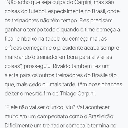
“Não acho que seja culpa do Carpini, mas são
coisas do futebol, especialmente no Brasil, onde
os treinadores não têm tempo. Eles precisam
ganhar o tempo todo e quando o time começa a
ficar embaixo na tabela ou começa mal, as
críticas começam e o presidente acaba sempre
mandando o treinador embora para aliviar as
coisas”, prosseguiu. Rivaldo também fez um
alerta para os outros treinadores do Brasileirão,
que, mais cedo ou mais tarde, têm boas chances
de ter o mesmo fim de Thiago Carpini.
“E ele não vai ser o único, viu? Vai acontecer
muito em um campeonato como o Brasileirão.
Dificilmente um treinador começa e termina no