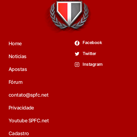
Facebook
Home
Twitter
Noticias
Instagram
Apostas
Fórum
contato@spfc.net
Privacidade
Youtube SPFC.net
Cadastro