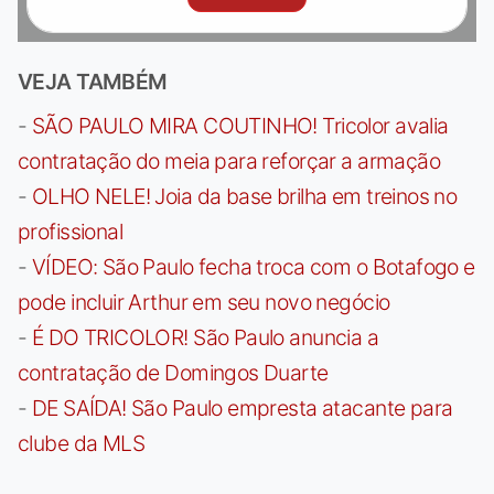
VEJA TAMBÉM
-
SÃO PAULO MIRA COUTINHO! Tricolor avalia
contratação do meia para reforçar a armação
-
OLHO NELE! Joia da base brilha em treinos no
profissional
-
VÍDEO: São Paulo fecha troca com o Botafogo e
pode incluir Arthur em seu novo negócio
-
É DO TRICOLOR! São Paulo anuncia a
contratação de Domingos Duarte
-
DE SAÍDA! São Paulo empresta atacante para
clube da MLS