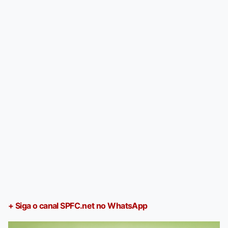
+ Siga o canal SPFC.net no WhatsApp