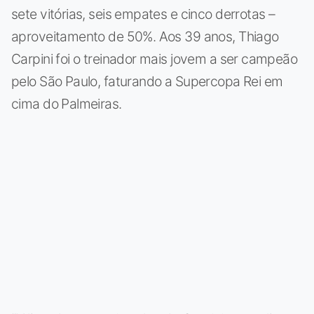
sete vitórias, seis empates e cinco derrotas –
aproveitamento de 50%. Aos 39 anos, Thiago
Carpini foi o treinador mais jovem a ser campeão
pelo São Paulo, faturando a Supercopa Rei em
cima do Palmeiras.