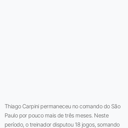
Thiago Carpini permaneceu no comando do São
Paulo por pouco mais de três meses. Neste
período, o treinador disputou 18 jogos, somando