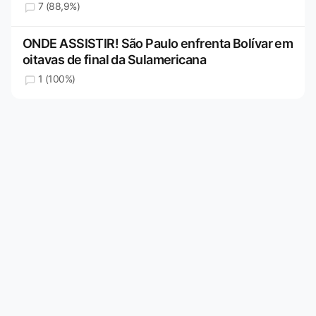
7 (88,9%)
ONDE ASSISTIR! São Paulo enfrenta Bolívar em
oitavas de final da Sulamericana
1 (100%)