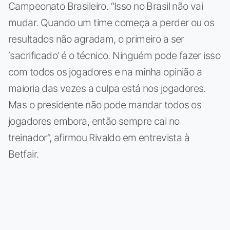
Campeonato Brasileiro. “Isso no Brasil não vai
mudar. Quando um time começa a perder ou os
resultados não agradam, o primeiro a ser
‘sacrificado’ é o técnico. Ninguém pode fazer isso
com todos os jogadores e na minha opinião a
maioria das vezes a culpa está nos jogadores.
Mas o presidente não pode mandar todos os
jogadores embora, então sempre cai no
treinador”, afirmou Rivaldo em entrevista à
Betfair.