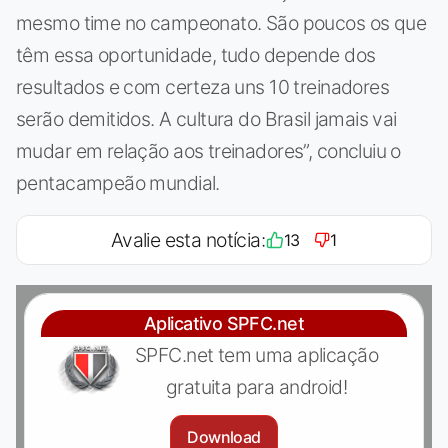
mesmo time no campeonato. São poucos os que
têm essa oportunidade, tudo depende dos
resultados e com certeza uns 10 treinadores
serão demitidos. A cultura do Brasil jamais vai
mudar em relação aos treinadores”, concluiu o
pentacampeão mundial.
Avalie esta notícia:
13
1
Aplicativo SPFC.net
SPFC.net tem uma aplicação
gratuita para android!
Download