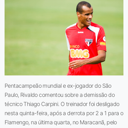
Pentacampeão mundial e ex-jogador do São
Paulo, Rivaldo comentou sobre a demissão do
técnico Thiago Carpini. O treinador foi desligado
nesta quinta-feira, após a derrota por 2 a 1 para o
Flamengo, na última quarta, no Maracanã, pelo