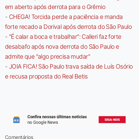
em aberto após derrota para o Grêmio
-
CHEGA! Torcida perde a paciência e manda
forte recado a Dorival após derrota do São Paulo
-
"É calar a boca e trabalhar": Calleri faz forte
desabafo após nova derrota do São Paulo e
admite que "algo precisa mudar"
-
JOIA FICA! São Paulo trava saída de Luís Osório
e recusa proposta do Real Betis
Comentários