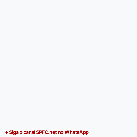
+ Siga o canal SPFC.net no WhatsApp