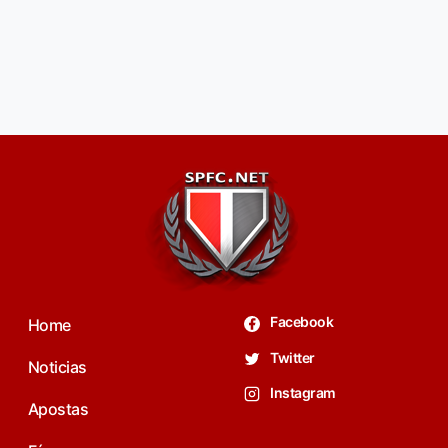
Facebook
Home
Twitter
Noticias
Instagram
Apostas