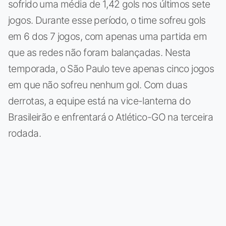
sofrido uma média de 1,42 gols nos últimos sete
jogos. Durante esse período, o time sofreu gols
em 6 dos 7 jogos, com apenas uma partida em
que as redes não foram balançadas. Nesta
temporada, o São Paulo teve apenas cinco jogos
em que não sofreu nenhum gol. Com duas
derrotas, a equipe está na vice-lanterna do
Brasileirão e enfrentará o Atlético-GO na terceira
rodada.