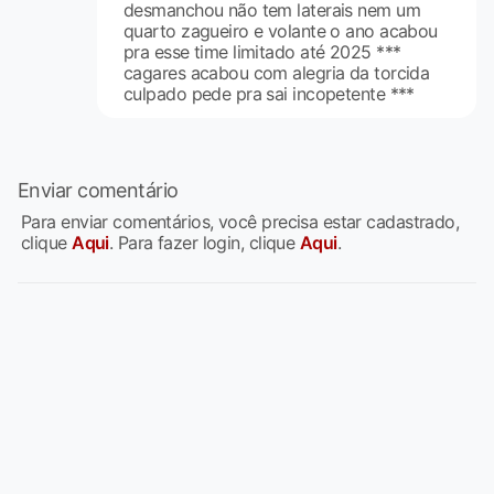
desmanchou não tem laterais nem um
quarto zagueiro e volante o ano acabou
pra esse time limitado até 2025 ***
cagares acabou com alegria da torcida
culpado pede pra sai incopetente ***
Enviar comentário
Para enviar comentários, você precisa estar cadastrado,
clique
Aqui
. Para fazer login, clique
Aqui
.