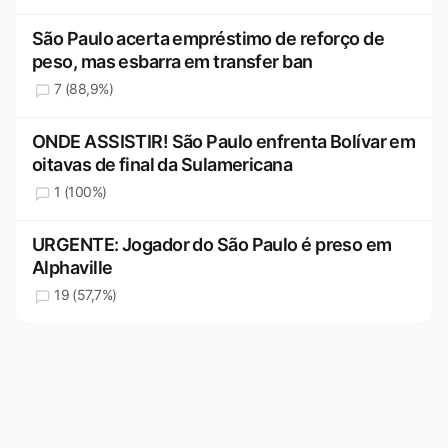
São Paulo acerta empréstimo de reforço de
peso, mas esbarra em transfer ban
7 (88,9%)
ONDE ASSISTIR! São Paulo enfrenta Bolívar em
oitavas de final da Sulamericana
1 (100%)
URGENTE: Jogador do São Paulo é preso em
Alphaville
19 (57,7%)