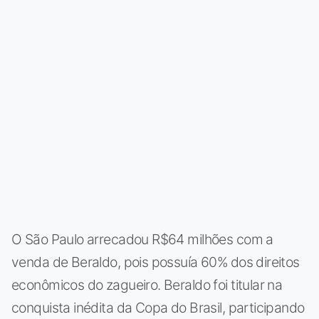
O São Paulo arrecadou R$64 milhões com a
venda de Beraldo, pois possuía 60% dos direitos
econômicos do zagueiro. Beraldo foi titular na
conquista inédita da Copa do Brasil, participando