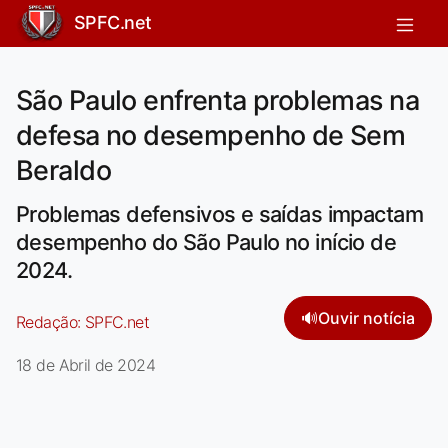
SPFC.net
São Paulo enfrenta problemas na
defesa no desempenho de Sem
Beraldo
Problemas defensivos e saídas impactam
desempenho do São Paulo no início de
2024.
🔊
Ouvir notícia
Redação:
SPFC.net
18 de Abril de 2024