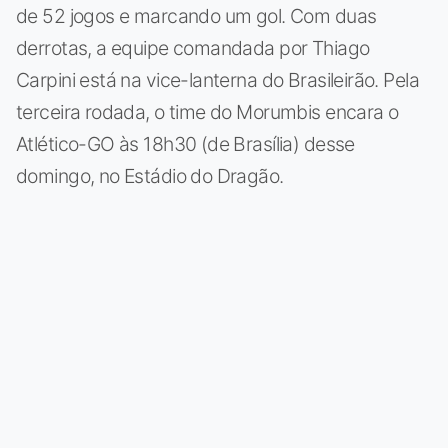
de 52 jogos e marcando um gol. Com duas
derrotas, a equipe comandada por Thiago
Carpini está na vice-lanterna do Brasileirão. Pela
terceira rodada, o time do Morumbis encara o
Atlético-GO às 18h30 (de Brasília) desse
domingo, no Estádio do Dragão.