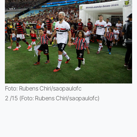
Foto: Rubens Chiri/saopaulofc
2 /15 (Foto: Rubens Chiri/saopaulofc)