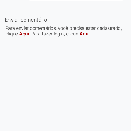
Enviar comentário
Para enviar comentários, você precisa estar cadastrado,
clique
Aqui
. Para fazer login, clique
Aqui
.