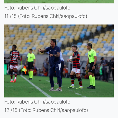
Foto: Rubens Chiri/saopaulofc
11 /15 (Foto: Rubens Chiri/saopaulofc)
Foto: Rubens Chiri/saopaulofc
12 /15 (Foto: Rubens Chiri/saopaulofc)