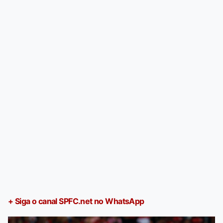
+ Siga o canal SPFC.net no WhatsApp