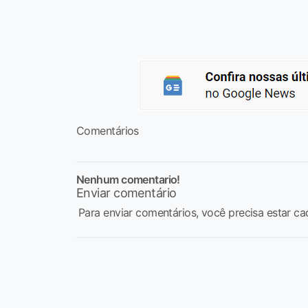
Comentários
Nenhum comentario!
Enviar comentário
Para enviar comentários, você precisa estar ca