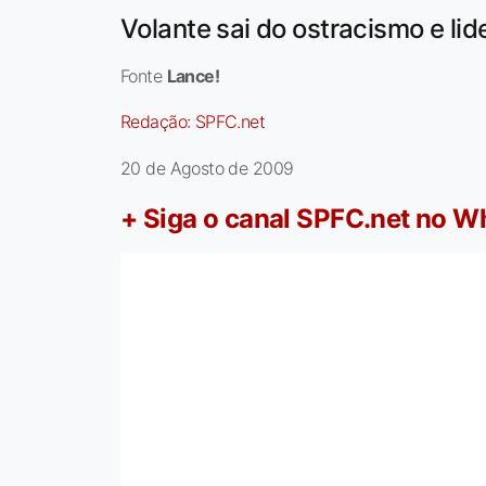
Volante sai do ostracismo e lide
Fonte
Lance!
Redação:
SPFC.net
20 de Agosto de 2009
+ Siga o canal SPFC.net no 