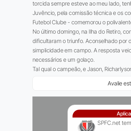
torcida sempre esteve ao meu lado, ten
Juvêncio, pela comissão técnica e os 
Futebol Clube - comemorou o polivalent
No último domingo, na Ilha do Retiro, co
dificultaram o triunfo. Aconselhado por
simplicidade em campo. A resposta vei
necessários e um golaço.
Tal qual o campeão, e Jason, Richarlyson
Avalie est
Aplic
SPFC.net tem