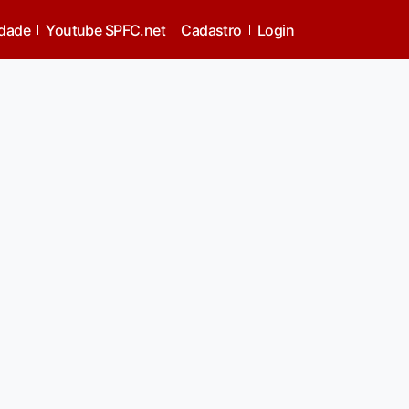
idade
Youtube SPFC.net
Cadastro
Login