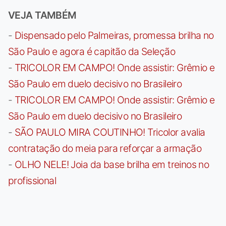
VEJA TAMBÉM
-
Dispensado pelo Palmeiras, promessa brilha no
São Paulo e agora é capitão da Seleção
-
TRICOLOR EM CAMPO! Onde assistir: Grêmio e
São Paulo em duelo decisivo no Brasileiro
-
TRICOLOR EM CAMPO! Onde assistir: Grêmio e
São Paulo em duelo decisivo no Brasileiro
-
SÃO PAULO MIRA COUTINHO! Tricolor avalia
contratação do meia para reforçar a armação
-
OLHO NELE! Joia da base brilha em treinos no
profissional