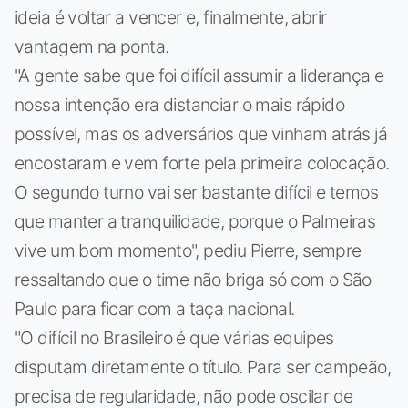
ideia é voltar a vencer e, finalmente, abrir
vantagem na ponta.
"A gente sabe que foi difícil assumir a liderança e
nossa intenção era distanciar o mais rápido
possível, mas os adversários que vinham atrás já
encostaram e vem forte pela primeira colocação.
O segundo turno vai ser bastante difícil e temos
que manter a tranquilidade, porque o Palmeiras
vive um bom momento", pediu Pierre, sempre
ressaltando que o time não briga só com o São
Paulo para ficar com a taça nacional.
"O difícil no Brasileiro é que várias equipes
disputam diretamente o título. Para ser campeão,
precisa de regularidade, não pode oscilar de