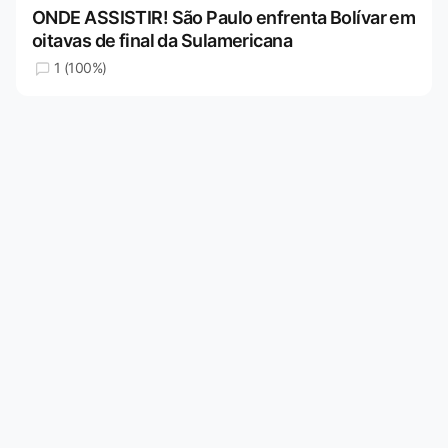
ONDE ASSISTIR! São Paulo enfrenta Bolívar em
oitavas de final da Sulamericana
1 (100%)