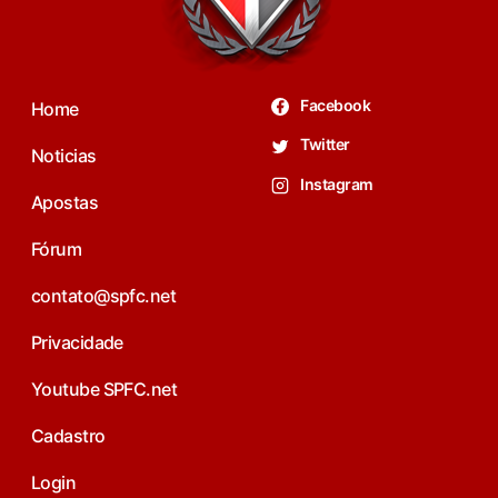
Facebook
Home
Twitter
Noticias
Instagram
Apostas
Fórum
contato@spfc.net
Privacidade
Youtube SPFC.net
Cadastro
Login