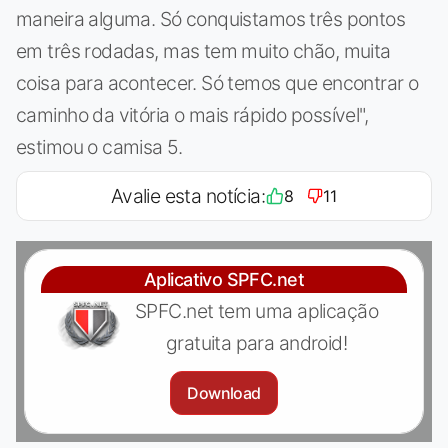
maneira alguma. Só conquistamos três pontos
em três rodadas, mas tem muito chão, muita
coisa para acontecer. Só temos que encontrar o
caminho da vitória o mais rápido possível",
estimou o camisa 5.
Avalie esta notícia:
8
11
Aplicativo SPFC.net
SPFC.net tem uma aplicação
gratuita para android!
Download