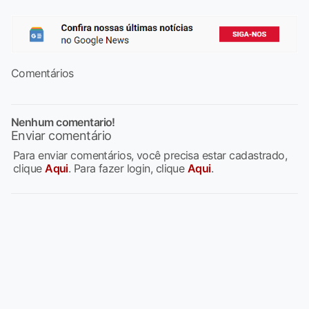
Comentários
Nenhum comentario!
Enviar comentário
Para enviar comentários, você precisa estar cadastrado,
clique
Aqui
. Para fazer login, clique
Aqui
.