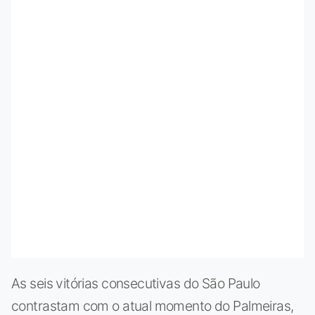
As seis vitórias consecutivas do São Paulo
contrastam com o atual momento do Palmeiras,