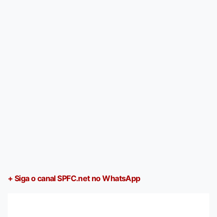
+ Siga o canal SPFC.net no WhatsApp