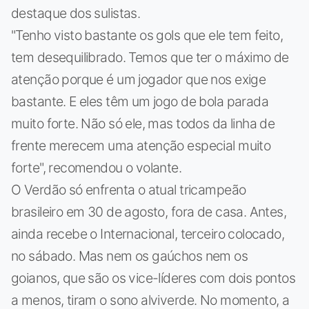
destaque dos sulistas.
"Tenho visto bastante os gols que ele tem feito,
tem desequilibrado. Temos que ter o máximo de
atenção porque é um jogador que nos exige
bastante. E eles têm um jogo de bola parada
muito forte. Não só ele, mas todos da linha de
frente merecem uma atenção especial muito
forte", recomendou o volante.
O Verdão só enfrenta o atual tricampeão
brasileiro em 30 de agosto, fora de casa. Antes,
ainda recebe o Internacional, terceiro colocado,
no sábado. Mas nem os gaúchos nem os
goianos, que são os vice-líderes com dois pontos
a menos, tiram o sono alviverde. No momento, a