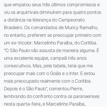
que empatou seus três últimos compromissos e
viu os arquirrivais diminuírem para quatro pontos
a distância na liderança do Campeonato
Brasileiro. Os comandados de Muricy Ramalho,
no entanto, preferem se preocupar primeiro com
um ex-tricolor: Marcelinho Paraíba, do Coritiba.
"O São Paulo não assusta de maneira alguma. É
uma excelente equipe, campeã três anos
consecutivos. Mas, pela tabela, teria que me
preocupar mais com o Goiás e o Inter. E estou
mais preocupado realmente com o Coritiba.
Depois é o São Paulo", comentou Pierre,
lembrando do confronto contra os paranaenses
nesta quarta-feira, e Marcelinho Paraíba,