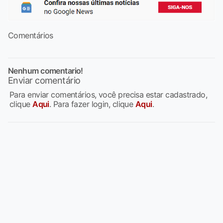
Comentários
Nenhum comentario!
Enviar comentário
Para enviar comentários, você precisa estar cadastrado,
clique
Aqui
. Para fazer login, clique
Aqui
.