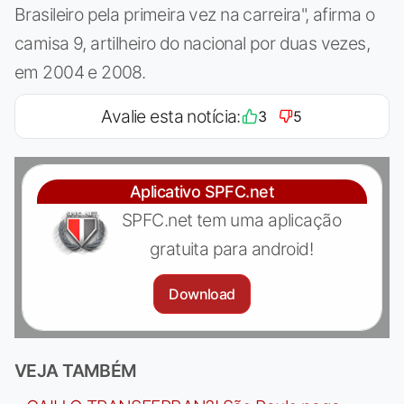
Brasileiro pela primeira vez na carreira", afirma o
camisa 9, artilheiro do nacional por duas vezes,
em 2004 e 2008.
Avalie esta notícia:
3
5
Aplicativo SPFC.net
SPFC.net tem uma aplicação
gratuita para android!
Download
VEJA TAMBÉM