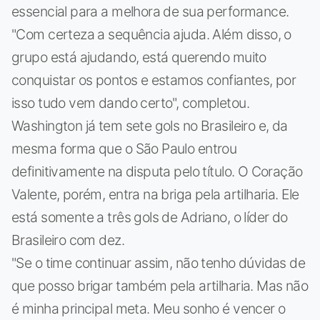
essencial para a melhora de sua performance.
"Com certeza a sequência ajuda. Além disso, o
grupo está ajudando, está querendo muito
conquistar os pontos e estamos confiantes, por
isso tudo vem dando certo", completou.
Washington já tem sete gols no Brasileiro e, da
mesma forma que o São Paulo entrou
definitivamente na disputa pelo título. O Coração
Valente, porém, entra na briga pela artilharia. Ele
está somente a três gols de Adriano, o líder do
Brasileiro com dez.
"Se o time continuar assim, não tenho dúvidas de
que posso brigar também pela artilharia. Mas não
é minha principal meta. Meu sonho é vencer o