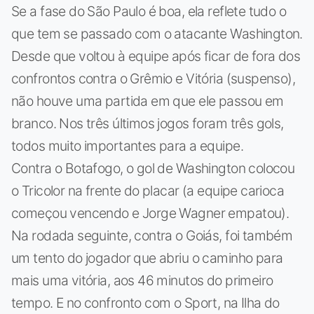
Se a fase do São Paulo é boa, ela reflete tudo o
que tem se passado com o atacante Washington.
Desde que voltou à equipe após ficar de fora dos
confrontos contra o Grêmio e Vitória (suspenso),
não houve uma partida em que ele passou em
branco. Nos três últimos jogos foram três gols,
todos muito importantes para a equipe.
Contra o Botafogo, o gol de Washington colocou
o Tricolor na frente do placar (a equipe carioca
começou vencendo e Jorge Wagner empatou).
Na rodada seguinte, contra o Goiás, foi também
um tento do jogador que abriu o caminho para
mais uma vitória, aos 46 minutos do primeiro
tempo. E no confronto com o Sport, na Ilha do