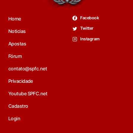
Facebook
Home
Twitter
Noticias
Instagram
Apostas
Fórum
contato@spfc.net
Privacidade
Youtube SPFC.net
Cadastro
Login