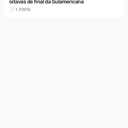
oitavas de final da Sulamericana
1 (100%)