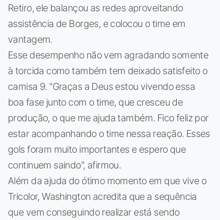
Retiro, ele balançou as redes aproveitando
assistência de Borges, e colocou o time em
vantagem.
Esse desempenho não vem agradando somente
à torcida como também tem deixado satisfeito o
camisa 9. "Graças a Deus estou vivendo essa
boa fase junto com o time, que cresceu de
produção, o que me ajuda também. Fico feliz por
estar acompanhando o time nessa reação. Esses
gols foram muito importantes e espero que
continuem saindo", afirmou.
Além da ajuda do ótimo momento em que vive o
Tricolor, Washington acredita que a sequência
que vem conseguindo realizar está sendo