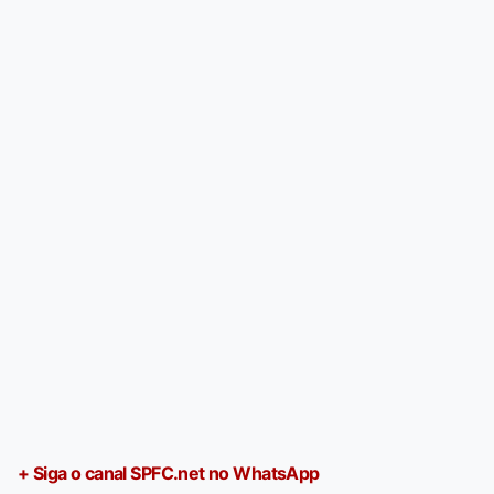
+ Siga o canal SPFC.net no WhatsApp