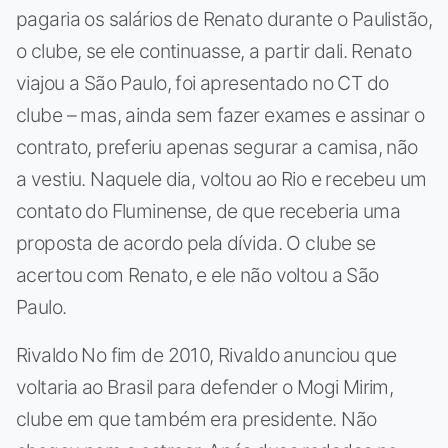
pagaria os salários de Renato durante o Paulistão,
o clube, se ele continuasse, a partir dali. Renato
viajou a São Paulo, foi apresentado no CT do
clube – mas, ainda sem fazer exames e assinar o
contrato, preferiu apenas segurar a camisa, não
a vestiu. Naquele dia, voltou ao Rio e recebeu um
contato do Fluminense, de que receberia uma
proposta de acordo pela dívida. O clube se
acertou com Renato, e ele não voltou a São
Paulo.
Rivaldo No fim de 2010, Rivaldo anunciou que
voltaria ao Brasil para defender o Mogi Mirim,
clube em que também era presidente. Não