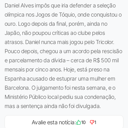
Daniel Alves impôs que iria defender a seleção
olímpica nos Jogos de Tóquio, onde conquistou o
ouro. Logo depois da final, porém, ainda no
Japão, não poupou críticas ao clube pelos
atrasos. Daniel nunca mais jogou pelo Tricolor.
Pouco depois, chegou a um acordo pela rescisão
e parcelamento da dívida – cerca de R$ 500 mil
mensais por cinco anos. Hoje, está preso na
Espanha acusado de estuprar uma mulher em
Barcelona. O julgamento foi nesta semana, e o
Ministério Público local pediu sua condenação,
mas a sentença ainda não foi divulgada.
Avalie esta notícia:
10
1