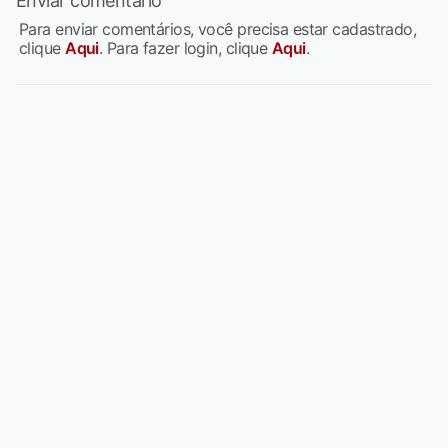
Enviar comentário
Para enviar comentários, você precisa estar cadastrado,
clique
Aqui
. Para fazer login, clique
Aqui
.