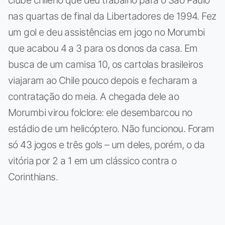
nas quartas de final da Libertadores de 1994. Fez
um gol e deu assistências em jogo no Morumbi
que acabou 4 a 3 para os donos da casa. Em
busca de um camisa 10, os cartolas brasileiros
viajaram ao Chile pouco depois e fecharam a
contratação do meia. A chegada dele ao
Morumbi virou folclore: ele desembarcou no
estádio de um helicóptero. Não funcionou. Foram
só 43 jogos e três gols – um deles, porém, o da
vitória por 2 a 1 em um clássico contra o
Corinthians.