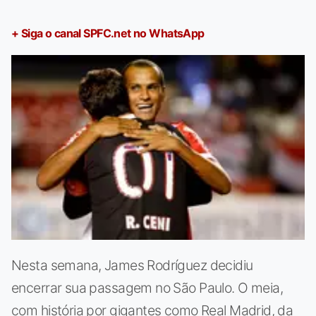
+ Siga o canal SPFC.net no WhatsApp
Nesta semana, James Rodríguez decidiu
encerrar sua passagem no São Paulo. O meia,
com história por gigantes como Real Madrid, da