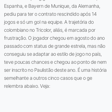
Espanha, e Bayern de Munique, da Alemanha,
pediu para ter o contrato rescindido após 14
jogos e só um gol na equipe. A trajetória do
colombiano no Tricolor, aliás, é marcada por
frustração. O jogador chegou em agosto do ano
passado com status de grande estrela, mas não
conseguiu se adaptar ao estilo de jogo no país,
teve poucas chances e chegou ao ponto de nem
ser inscrito no Paulistão deste ano. É uma história
semelhante a outros cinco casos que o ge
relembra abaixo. Veja: