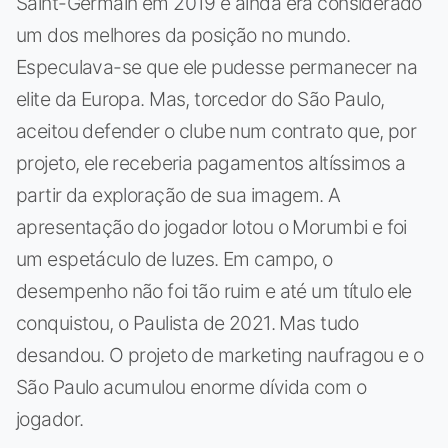
Saint-Germain em 2019 e ainda era considerado
um dos melhores da posição no mundo.
Especulava-se que ele pudesse permanecer na
elite da Europa. Mas, torcedor do São Paulo,
aceitou defender o clube num contrato que, por
projeto, ele receberia pagamentos altíssimos a
partir da exploração de sua imagem. A
apresentação do jogador lotou o Morumbi e foi
um espetáculo de luzes. Em campo, o
desempenho não foi tão ruim e até um título ele
conquistou, o Paulista de 2021. Mas tudo
desandou. O projeto de marketing naufragou e o
São Paulo acumulou enorme dívida com o
jogador.