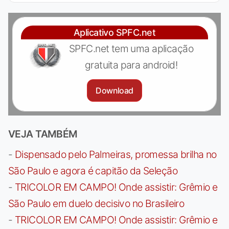
Aplicativo SPFC.net
SPFC.net tem uma aplicação
gratuita para android!
Download
VEJA TAMBÉM
-
Dispensado pelo Palmeiras, promessa brilha no
São Paulo e agora é capitão da Seleção
-
TRICOLOR EM CAMPO! Onde assistir: Grêmio e
São Paulo em duelo decisivo no Brasileiro
-
TRICOLOR EM CAMPO! Onde assistir: Grêmio e