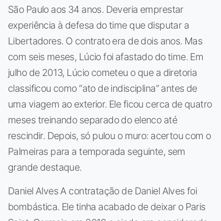
São Paulo aos 34 anos. Deveria emprestar
experiência à defesa do time que disputar a
Libertadores. O contrato era de dois anos. Mas
com seis meses, Lúcio foi afastado do time. Em
julho de 2013, Lúcio cometeu o que a diretoria
classificou como “ato de indisciplina” antes de
uma viagem ao exterior. Ele ficou cerca de quatro
meses treinando separado do elenco até
rescindir. Depois, só pulou o muro: acertou com o
Palmeiras para a temporada seguinte, sem
grande destaque.
Daniel Alves A contratação de Daniel Alves foi
bombástica. Ele tinha acabado de deixar o Paris