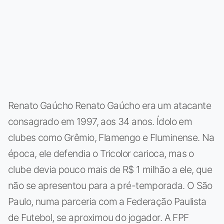
Renato Gaúcho Renato Gaúcho era um atacante
consagrado em 1997, aos 34 anos. Ídolo em
clubes como Grêmio, Flamengo e Fluminense. Na
época, ele defendia o Tricolor carioca, mas o
clube devia pouco mais de R$ 1 milhão a ele, que
não se apresentou para a pré-temporada. O São
Paulo, numa parceria com a Federação Paulista
de Futebol, se aproximou do jogador. A FPF