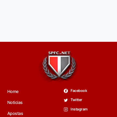
Facebook
Home
Twitter
Noticias
Instagram
Apostas