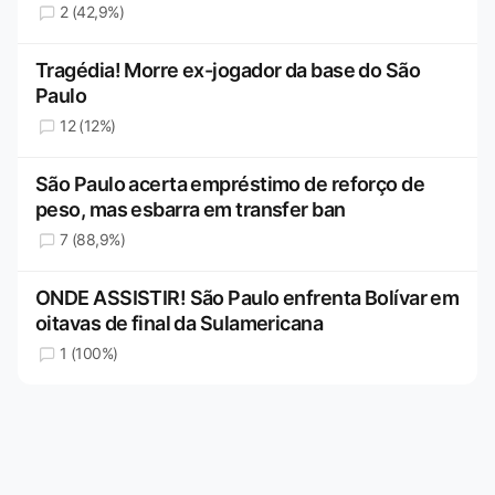
2 (42,9%)
Tragédia! Morre ex-jogador da base do São
Paulo
12 (12%)
São Paulo acerta empréstimo de reforço de
peso, mas esbarra em transfer ban
7 (88,9%)
ONDE ASSISTIR! São Paulo enfrenta Bolívar em
oitavas de final da Sulamericana
1 (100%)