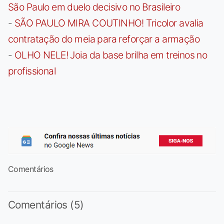
São Paulo em duelo decisivo no Brasileiro
-
SÃO PAULO MIRA COUTINHO! Tricolor avalia
contratação do meia para reforçar a armação
-
OLHO NELE! Joia da base brilha em treinos no
profissional
Comentários
Comentários (5)