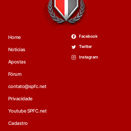
Facebook
Home
Twitter
Noticias
Instagram
Apostas
Fórum
contato@spfc.net
Privacidade
Youtube SPFC.net
Cadastro