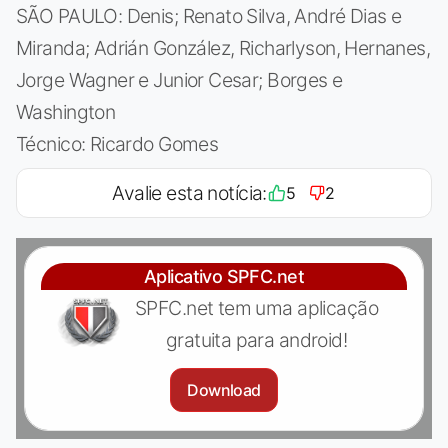
SÃO PAULO: Denis; Renato Silva, André Dias e
Miranda; Adrián González, Richarlyson, Hernanes,
Jorge Wagner e Junior Cesar; Borges e
Washington
Técnico: Ricardo Gomes
Avalie esta notícia:
5
2
Aplicativo SPFC.net
SPFC.net tem uma aplicação
gratuita para android!
Download