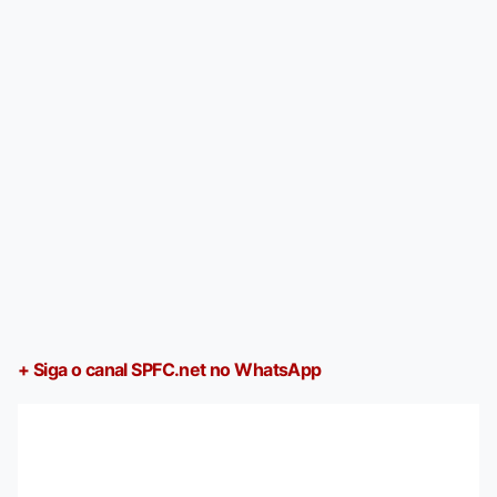
+ Siga o canal SPFC.net no WhatsApp