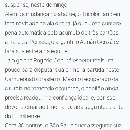
suspenso, neste domingo.
Além da mudança no ataque, o Tricolor também
tem novidade na ala direita, já que Jean cumpre
pena automática pelo acúmulo de três cartões
amarelos. Por isso, o argentino Adrián González
fará sua estreia na equipe.
Já o goleiro Rogério Ceni irá esperar mais um
pouco para disputar sua primeira partida neste
Campeonato Brasileiro. Mesmo recuperado da
cirurgia no tornozelo esquerdo, o capitão ainda
precisa readquirir a confiança ideal e, por isso,
deve retornar ao time na rodada seguinte, diante
do Fluminense.
Com 30 pontos, o São Paulo quer assegurar sua