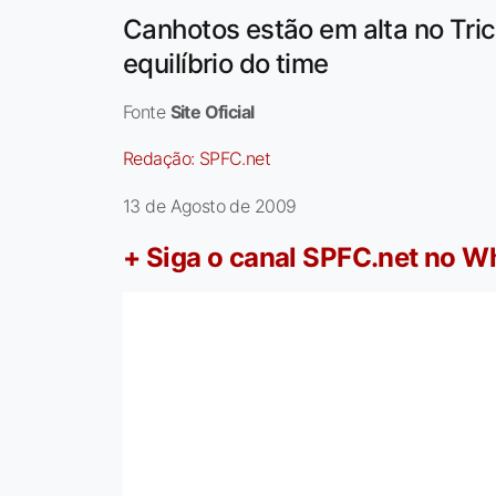
Canhotos estão em alta no Tri
equilíbrio do time
Fonte
Site Oficial
Redação:
SPFC.net
13 de Agosto de 2009
+ Siga o canal SPFC.net no 