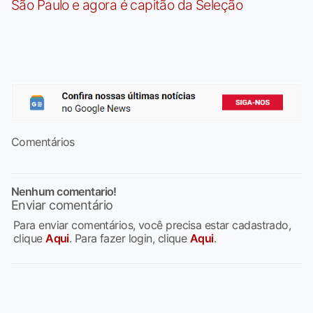
São Paulo e agora é capitão da Seleção
Comentários
Nenhum comentario!
Enviar comentário
Para enviar comentários, você precisa estar cadastrado,
clique
Aqui
. Para fazer login, clique
Aqui
.