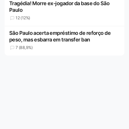
Tragédia! Morre ex-jogador da base do São
Paulo
12 (12%)
São Paulo acerta empréstimo de reforço de
peso, mas esbarra em transfer ban
7 (88,9%)