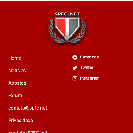
Facebook
Home
Twitter
Noticias
Instagram
Apostas
Fórum
contato@spfc.net
Privacidade
Youtube SPFC.net