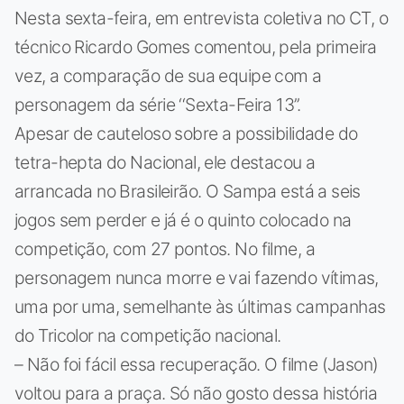
Nesta sexta-feira, em entrevista coletiva no CT, o
técnico Ricardo Gomes comentou, pela primeira
vez, a comparação de sua equipe com a
personagem da série ‘‘Sexta-Feira 13’’.
Apesar de cauteloso sobre a possibilidade do
tetra-hepta do Nacional, ele destacou a
arrancada no Brasileirão. O Sampa está a seis
jogos sem perder e já é o quinto colocado na
competição, com 27 pontos. No filme, a
personagem nunca morre e vai fazendo vítimas,
uma por uma, semelhante às últimas campanhas
do Tricolor na competição nacional.
– Não foi fácil essa recuperação. O filme (Jason)
voltou para a praça. Só não gosto dessa história