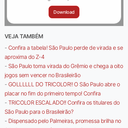
Download
VEJA TAMBÉM
-
Confira a tabela! São Paulo perde de virada e se
aproxima do Z-4
-
São Paulo toma virada do Grêmio e chega a oito
jogos sem vencer no Brasileirão
-
GOLLLLLL DO TRICOLOR!! O São Paulo abre o
placar no fim do primeiro tempo! Confira
-
TRICOLOR ESCALADO!! Confira os titulares do
São Paulo para o Brasileirão?
-
Dispensado pelo Palmeiras, promessa brilha no