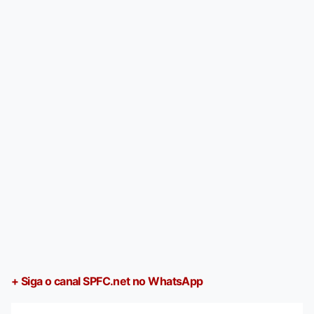
+ Siga o canal SPFC.net no WhatsApp