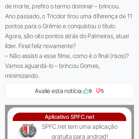
de morte, prefiro o termo dominar – brincou.
Ano passado, o Tricolor tirou uma diferença de 11
pontos para o Grêmio e conquistou o título.
Agora, são oito pontos atrás do Palmeiras, atual
líder. Final feliz novamente?
– Não assisti a esse filme, como é o final (risos)?
Vamos aguardá-lo – brincou Gomes,
minimizando.
Avalie esta notícia:
9
5
Aplicativo SPFC.net
SPFC.net tem uma aplicação
gratuita para android!