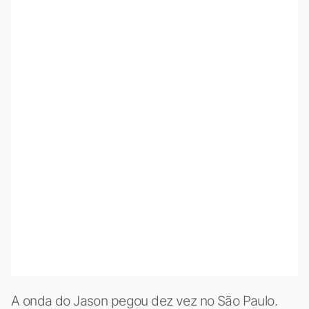
A onda do Jason pegou dez vez no São Paulo.