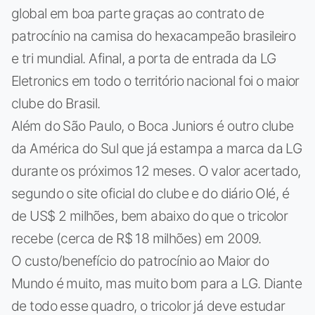
global em boa parte graças ao contrato de
patrocínio na camisa do hexacampeão brasileiro
e tri mundial. Afinal, a porta de entrada da LG
Eletronics em todo o território nacional foi o maior
clube do Brasil.
Além do São Paulo, o Boca Juniors é outro clube
da América do Sul que já estampa a marca da LG
durante os próximos 12 meses. O valor acertado,
segundo o site oficial do clube e do diário Olé, é
de US$ 2 milhões, bem abaixo do que o tricolor
recebe (cerca de R$ 18 milhões) em 2009.
O custo/benefício do patrocínio ao Maior do
Mundo é muito, mas muito bom para a LG. Diante
de todo esse quadro, o tricolor já deve estudar