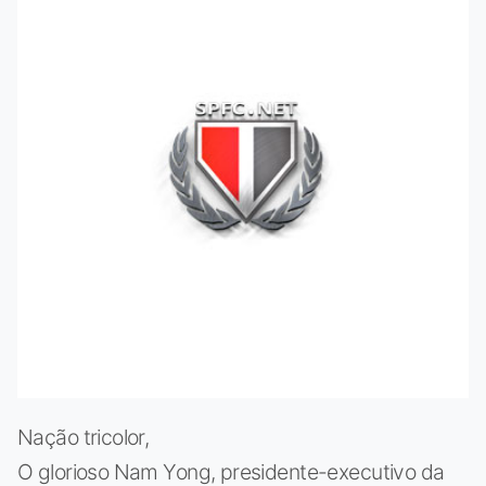
Nação tricolor,
O glorioso Nam Yong, presidente-executivo da