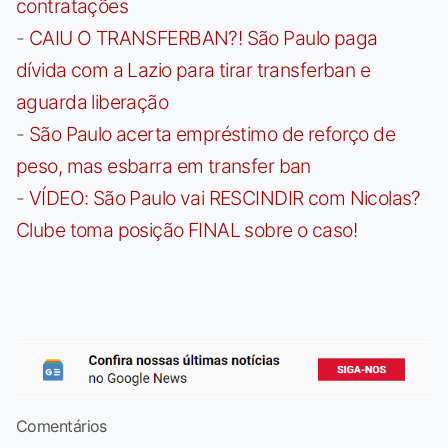
contratações
-
CAIU O TRANSFERBAN?! São Paulo paga
dívida com a Lazio para tirar transferban e
aguarda liberação
-
São Paulo acerta empréstimo de reforço de
peso, mas esbarra em transfer ban
-
VÍDEO: São Paulo vai RESCINDIR com Nicolas?
Clube toma posição FINAL sobre o caso!
Comentários