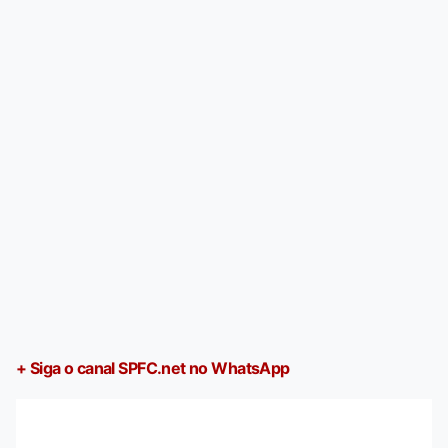
+ Siga o canal SPFC.net no WhatsApp