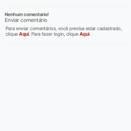
Nenhum comentario!
Enviar comentário
Para enviar comentários, você precisa estar cadastrado,
clique
Aqui
. Para fazer login, clique
Aqui
.