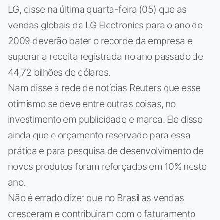
LG, disse na última quarta-feira (05) que as
vendas globais da LG Electronics para o ano de
2009 deverão bater o recorde da empresa e
superar a receita registrada no ano passado de
44,72 bilhões de dólares.
Nam disse à rede de notícias Reuters que esse
otimismo se deve entre outras coisas, no
investimento em publicidade e marca. Ele disse
ainda que o orçamento reservado para essa
prática e para pesquisa de desenvolvimento de
novos produtos foram reforçados em 10% neste
ano.
Não é errado dizer que no Brasil as vendas
cresceram e contribuiram com o faturamento