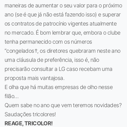
maneiras de aumentar o seu valor para o próximo
ano (se é que já não está fazendo isso) e superar
os contratos de patrocínio vigentes atualmente
no mercado. É bom lembrar que, embora o clube
tenha permanecido com os números
“congelados†, os diretores quebraram neste ano
uma cláusula de preferência, isso é, não
precisarão consultar a LG caso recebam uma
proposta mais vantajosa.
E olha que há muitas empresas de olho nesse
filão…
Quem sabe no ano que vem teremos novidades?
Saudações tricolores!
REAGE, TRICOLOR!