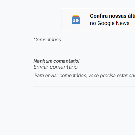
Comentários
Nenhum comentario!
Enviar comentário
Para enviar comentários, você precisa estar ca