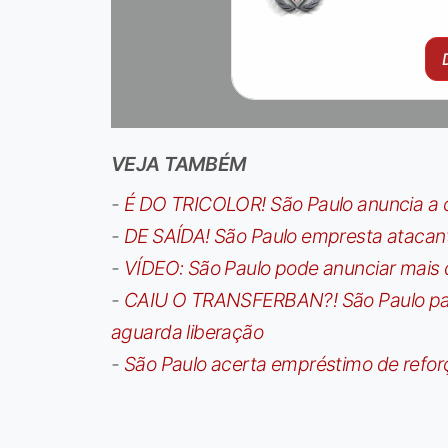
VEJA TAMBÉM
-
É DO TRICOLOR! São Paulo anuncia a 
-
DE SAÍDA! São Paulo empresta atacan
-
VÍDEO: São Paulo pode anunciar mais
-
CAIU O TRANSFERBAN?! São Paulo paga 
aguarda liberação
-
São Paulo acerta empréstimo de refor