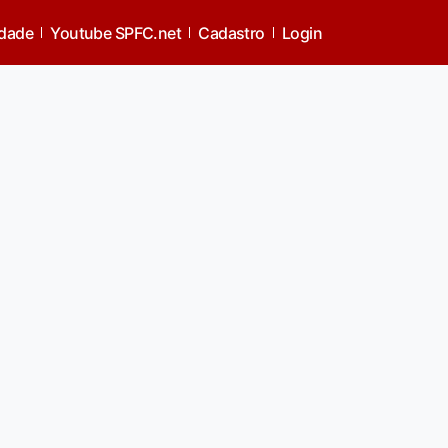
idade
Youtube SPFC.net
Cadastro
Login