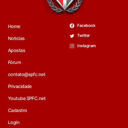
Facebook
Home
Twitter
Noticias
Instagram
Apostas
Fórum
contato@spfc.net
Privacidade
Youtube SPFC.net
Cadastro
Login