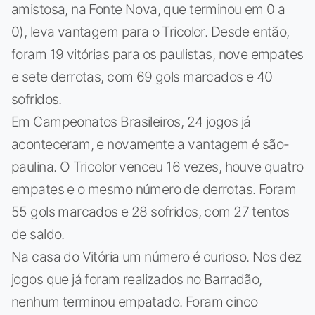
amistosa, na Fonte Nova, que terminou em 0 a
0), leva vantagem para o Tricolor. Desde então,
foram 19 vitórias para os paulistas, nove empates
e sete derrotas, com 69 gols marcados e 40
sofridos.
Em Campeonatos Brasileiros, 24 jogos já
aconteceram, e novamente a vantagem é são-
paulina. O Tricolor venceu 16 vezes, houve quatro
empates e o mesmo número de derrotas. Foram
55 gols marcados e 28 sofridos, com 27 tentos
de saldo.
Na casa do Vitória um número é curioso. Nos dez
jogos que já foram realizados no Barradão,
nenhum terminou empatado. Foram cinco