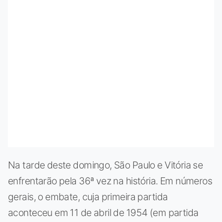
Na tarde deste domingo, São Paulo e Vitória se
enfrentarão pela 36ª vez na história. Em números
gerais, o embate, cuja primeira partida
aconteceu em 11 de abril de 1954 (em partida