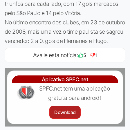
triunfos para cada lado, com 17 gols marcados
pelo São Paulo e 14 pelo Vitória.
No último encontro dos clubes, em 23 de outubro
de 2008, mais uma vez o time paulista se sagrou
vencedor: 2 a 0, gols de Hernanes e Hugo.
Avalie esta notícia:
5
1
Aplicativo SPFC.net
SPFC.net tem uma aplicação
gratuita para android!
Download