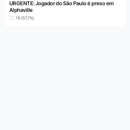
URGENTE: Jogador do São Paulo é preso em
Alphaville
19 (57,7%)