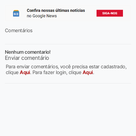
Comentários
Nenhum comentario!
Enviar comentário
Para enviar comentários, você precisa estar cadastrado,
clique
Aqui
. Para fazer login, clique
Aqui
.