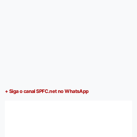
+ Siga o canal SPFC.net no WhatsApp