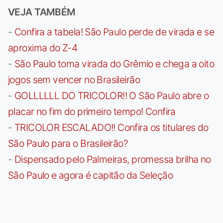
VEJA TAMBÉM
-
Confira a tabela! São Paulo perde de virada e se
aproxima do Z-4
-
São Paulo toma virada do Grêmio e chega a oito
jogos sem vencer no Brasileirão
-
GOLLLLLL DO TRICOLOR!! O São Paulo abre o
placar no fim do primeiro tempo! Confira
-
TRICOLOR ESCALADO!! Confira os titulares do
São Paulo para o Brasileirão?
-
Dispensado pelo Palmeiras, promessa brilha no
São Paulo e agora é capitão da Seleção