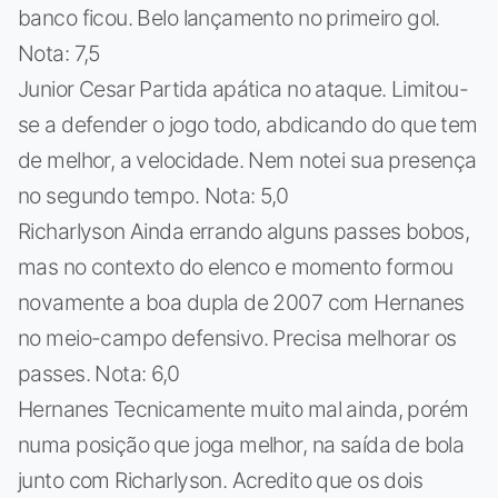
banco ficou. Belo lançamento no primeiro gol.
Nota: 7,5
Junior Cesar Partida apática no ataque. Limitou-
se a defender o jogo todo, abdicando do que tem
de melhor, a velocidade. Nem notei sua presença
no segundo tempo. Nota: 5,0
Richarlyson Ainda errando alguns passes bobos,
mas no contexto do elenco e momento formou
novamente a boa dupla de 2007 com Hernanes
no meio-campo defensivo. Precisa melhorar os
passes. Nota: 6,0
Hernanes Tecnicamente muito mal ainda, porém
numa posição que joga melhor, na saída de bola
junto com Richarlyson. Acredito que os dois