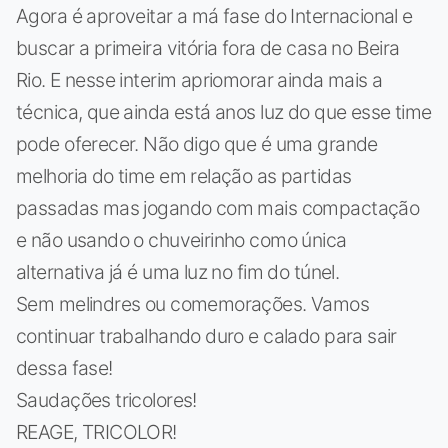
Agora é aproveitar a má fase do Internacional e
buscar a primeira vitória fora de casa no Beira
Rio. E nesse interim apriomorar ainda mais a
técnica, que ainda está anos luz do que esse time
pode oferecer. Não digo que é uma grande
melhoria do time em relação as partidas
passadas mas jogando com mais compactação
e não usando o chuveirinho como única
alternativa já é uma luz no fim do túnel.
Sem melindres ou comemorações. Vamos
continuar trabalhando duro e calado para sair
dessa fase!
Saudações tricolores!
REAGE, TRICOLOR!