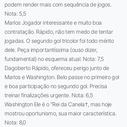
podem render mais com sequência de jogos.
Nota: 5,5
Marlos Jogador interessante e muito boa
contratação. Rápido, não tem medo de tentar
jogadas. O segundo gol tricolor foi todo mérito
dele. Peça importantíssima (ouso dizer,
fundamental) no esquema atual. Nota: 7,5
Dagoberto Rápido, ofereceu perigo junto de
Marlos e Washington. Belo passe no primeiro gol
e boa participação no segundo gol. Precisa
treinar finalizações urgente. Nota: 6,5
Washington Ele é o “Rei da Canela†, mas hoje
mostrou oportunismo, sua maior característica.
Nota: 8,0