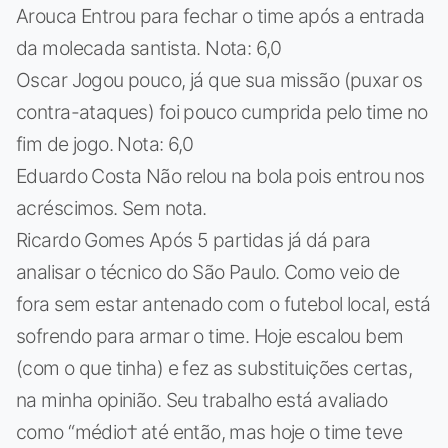
Arouca Entrou para fechar o time após a entrada
da molecada santista. Nota: 6,0
Oscar Jogou pouco, já que sua missão (puxar os
contra-ataques) foi pouco cumprida pelo time no
fim de jogo. Nota: 6,0
Eduardo Costa Não relou na bola pois entrou nos
acréscimos. Sem nota.
Ricardo Gomes Após 5 partidas já dá para
analisar o técnico do São Paulo. Como veio de
fora sem estar antenado com o futebol local, está
sofrendo para armar o time. Hoje escalou bem
(com o que tinha) e fez as substituições certas,
na minha opinião. Seu trabalho está avaliado
como “médio† até então, mas hoje o time teve