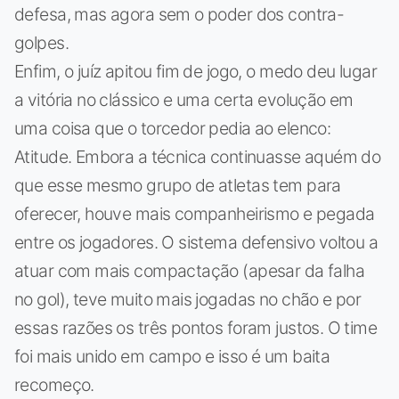
defesa, mas agora sem o poder dos contra-
golpes.
Enfim, o juíz apitou fim de jogo, o medo deu lugar
a vitória no clássico e uma certa evolução em
uma coisa que o torcedor pedia ao elenco:
Atitude. Embora a técnica continuasse aquém do
que esse mesmo grupo de atletas tem para
oferecer, houve mais companheirismo e pegada
entre os jogadores. O sistema defensivo voltou a
atuar com mais compactação (apesar da falha
no gol), teve muito mais jogadas no chão e por
essas razões os três pontos foram justos. O time
foi mais unido em campo e isso é um baita
recomeço.