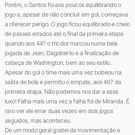
Porém, o Santos foi aos poucos equilibrando o
jogo e, apesar de não concluir em gol, começava
a oferecer perigo. O jogo ficou equilibrado e cheio
de passes errados até o final da primeira etapa
quando aos 44? o tricolor marcou numa bela
jogada de Jean, Dagoberto e a finalização de
cabeça de Washington, bem ao seu estilo.
Apesar do gol o time mais uma vez bobeou na
saída de bola e permitiu o empate, aos 46? da
primeira etapa. Não podemos nos dar a esse
luxo! Falha mais uma vez a falha foi de Miranda. É
raro ver ele errar duas vezes em dois jogos
seguidos, mas aconteceu.
De um modo geral gostei da movimentação e