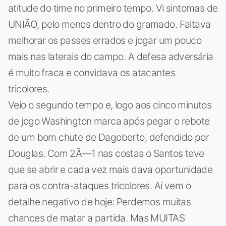
atitude do time no primeiro tempo. Vi sintomas de
UNIÃO, pelo menos dentro do gramado. Faltava
melhorar os passes errados e jogar um pouco
mais nas laterais do campo. A defesa adversária
é muito fraca e convidava os atacantes
tricolores.
Veio o segundo tempo e, logo aos cinco minutos
de jogo Washington marca após pegar o rebote
de um bom chute de Dagoberto, defendido por
Douglas. Com 2Ã—1 nas costas o Santos teve
que se abrir e cada vez mais dava oportunidade
para os contra-ataques tricolores. Aí vem o
detalhe negativo de hoje: Perdemos muitas
chances de matar a partida. Mas MUITAS