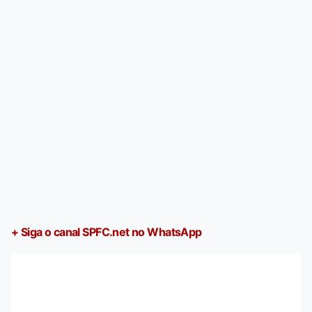
+ Siga o canal SPFC.net no WhatsApp