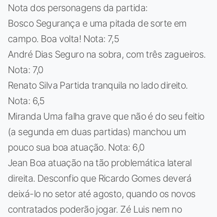
Nota dos personagens da partida:
Bosco Segurança e uma pitada de sorte em
campo. Boa volta! Nota: 7,5
André Dias Seguro na sobra, com três zagueiros.
Nota: 7,0
Renato Silva Partida tranquila no lado direito.
Nota: 6,5
Miranda Uma falha grave que não é do seu feitio
(a segunda em duas partidas) manchou um
pouco sua boa atuação. Nota: 6,0
Jean Boa atuação na tão problemática lateral
direita. Desconfio que Ricardo Gomes deverá
deixá-lo no setor até agosto, quando os novos
contratados poderão jogar. Zé Luis nem no