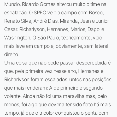
Mundo, Ricardo Gomes alterou muito o time na
escalação. O SPFC veio a campo com Bosco,
Renato Silva, André Dias, Miranda, Jean e Junior
Cesar. Richarlyson, Hernanes, Marlos, Dagol e
Washington. O São Paulo, teoricamente, veio
mais leve em campo e, obviamente, sem lateral
direito.
Uma coisa que não pode passar despercebida é
que, pela primeira vez nesse ano, Hernanes e
Richarlyson foram escalados juntos nas posições
que mais renderam: A de primeiro e segundo
volante. Ainda não foi uma maravilha mas, pelo
menos, foi algo que deveria ter sido feito há mais
tempo, já que o tricolor conquistou o penta com