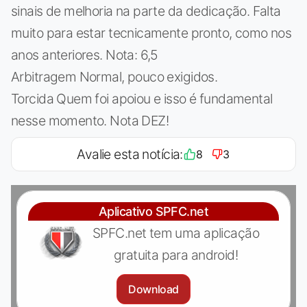
sinais de melhoria na parte da dedicação. Falta
muito para estar tecnicamente pronto, como nos
anos anteriores. Nota: 6,5
Arbitragem Normal, pouco exigidos.
Torcida Quem foi apoiou e isso é fundamental
nesse momento. Nota DEZ!
Avalie esta notícia:
8
3
Aplicativo SPFC.net
SPFC.net tem uma aplicação
gratuita para android!
Download