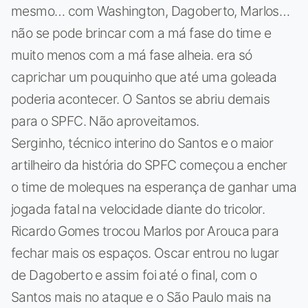
mesmo… com Washington, Dagoberto, Marlos…
não se pode brincar com a má fase do time e
muito menos com a má fase alheia. era só
caprichar um pouquinho que até uma goleada
poderia acontecer. O Santos se abriu demais
para o SPFC. Não aproveitamos.
Serginho, técnico interino do Santos e o maior
artilheiro da história do SPFC começou a encher
o time de moleques na esperança de ganhar uma
jogada fatal na velocidade diante do tricolor.
Ricardo Gomes trocou Marlos por Arouca para
fechar mais os espaços. Oscar entrou no lugar
de Dagoberto e assim foi até o final, com o
Santos mais no ataque e o São Paulo mais na