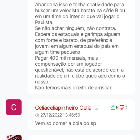
Abandona isso e tenha criatividade para
buscar um velocista barato na série B ou
em um time do interior que vai jogar o
Paulista.
Se não achar ninguém, não contrata.
Espera os estaduais e garimpa alguem
com fome e barato, de preferência
jovem, em algum estadual do país em
algum time pequeno.
Pagar 400 mil mensais, mais
compensação por um jogador
questionável, não está de acordo com a
realidade de um clube quebrado como o
nosso.
Não temos mais direito de arriscar.
Celiaceliapinheiro Celia
6
0
27/12/2022 13:46:50
Vem so comer a boia do sp