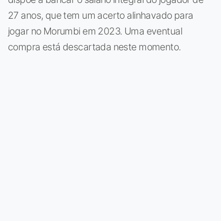
27 anos, que tem um acerto alinhavado para
jogar no Morumbi em 2023. Uma eventual
compra está descartada neste momento.