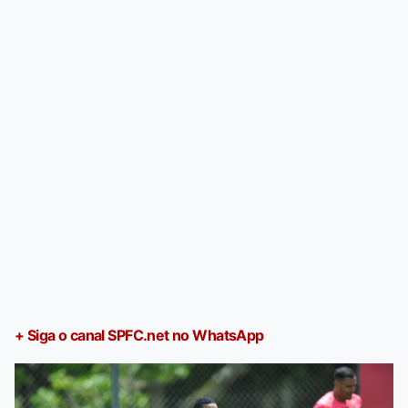
+ Siga o canal SPFC.net no WhatsApp