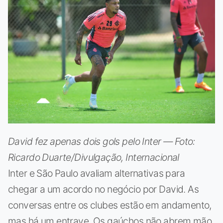
David fez apenas dois gols pelo Inter — Foto:
Ricardo Duarte/Divulgação, Internacional
Inter e São Paulo avaliam alternativas para
chegar a um acordo no negócio por David. As
conversas entre os clubes estão em andamento,
mas há um entrave. Os gaúchos não abrem mão