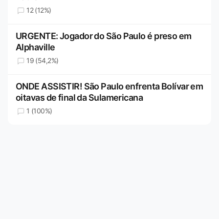
12 (12%)
URGENTE: Jogador do São Paulo é preso em
Alphaville
19 (54,2%)
ONDE ASSISTIR! São Paulo enfrenta Bolívar em
oitavas de final da Sulamericana
1 (100%)