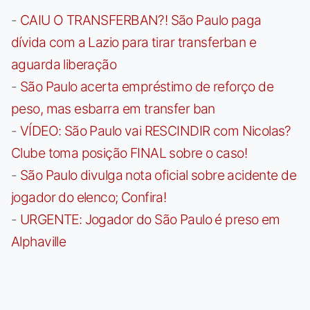
-
CAIU O TRANSFERBAN?! São Paulo paga
dívida com a Lazio para tirar transferban e
aguarda liberação
-
São Paulo acerta empréstimo de reforço de
peso, mas esbarra em transfer ban
-
VÍDEO: São Paulo vai RESCINDIR com Nicolas?
Clube toma posição FINAL sobre o caso!
-
São Paulo divulga nota oficial sobre acidente de
jogador do elenco; Confira!
-
URGENTE: Jogador do São Paulo é preso em
Alphaville