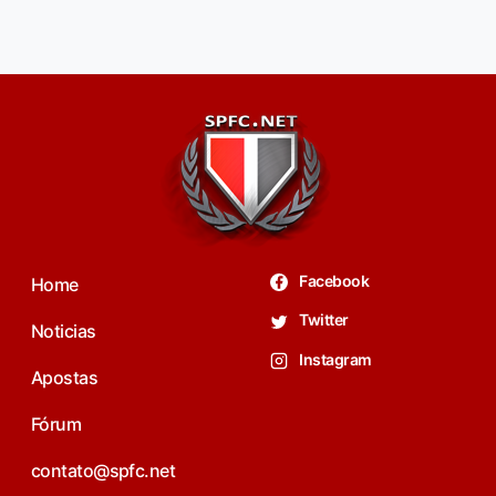
Facebook
Home
Twitter
Noticias
Instagram
Apostas
Fórum
contato@spfc.net