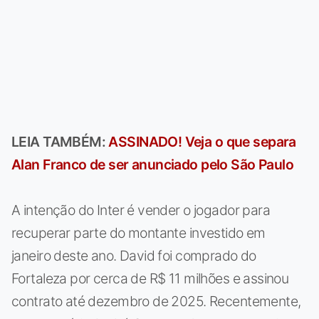
LEIA TAMBÉM:
ASSINADO! Veja o que separa
Alan Franco de ser anunciado pelo São Paulo
A intenção do Inter é vender o jogador para
recuperar parte do montante investido em
janeiro deste ano. David foi comprado do
Fortaleza por cerca de R$ 11 milhões e assinou
contrato até dezembro de 2025. Recentemente,