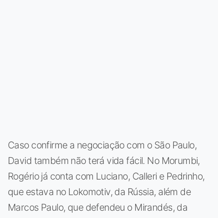
Caso confirme a negociação com o São Paulo,
David também não terá vida fácil. No Morumbi,
Rogério já conta com Luciano, Calleri e Pedrinho,
que estava no Lokomotiv, da Rússia, além de
Marcos Paulo, que defendeu o Mirandés, da