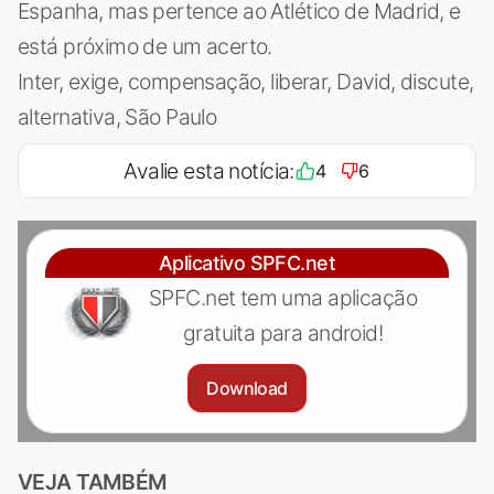
Espanha, mas pertence ao Atlético de Madrid, e
está próximo de um acerto.
Inter, exige, compensação, liberar, David, discute,
alternativa, São Paulo
Avalie esta notícia:
4
6
Aplicativo SPFC.net
SPFC.net tem uma aplicação
gratuita para android!
Download
VEJA TAMBÉM