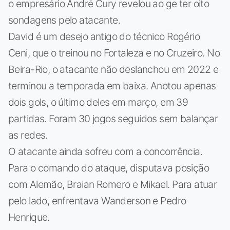
o empresário André Cury revelou ao ge ter oito
sondagens pelo atacante.
David é um desejo antigo do técnico Rogério
Ceni, que o treinou no Fortaleza e no Cruzeiro. No
Beira-Rio, o atacante não deslanchou em 2022 e
terminou a temporada em baixa. Anotou apenas
dois gols, o último deles em março, em 39
partidas. Foram 30 jogos seguidos sem balançar
as redes.
O atacante ainda sofreu com a concorrência.
Para o comando do ataque, disputava posição
com Alemão, Braian Romero e Mikael. Para atuar
pelo lado, enfrentava Wanderson e Pedro
Henrique.