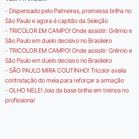
-
Dispensado pelo Palmeiras, promessa brilha no
São Paulo e agora é capitão da Seleção
-
TRICOLOR EM CAMPO! Onde assistir: Grêmio e
São Paulo em duelo decisivo no Brasileiro
-
TRICOLOR EM CAMPO! Onde assistir: Grêmio e
São Paulo em duelo decisivo no Brasileiro
-
SÃO PAULO MIRA COUTINHO! Tricolor avalia
contratação do meia para reforçar a armação
-
OLHO NELE! Joia da base brilha em treinos no
profissional