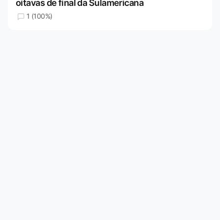
oitavas de final da Sulamericana
1 (100%)