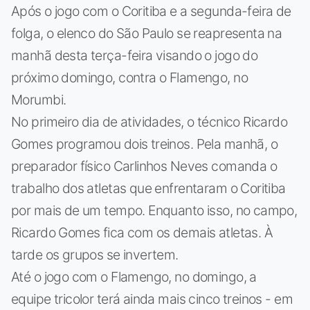
Após o jogo com o Coritiba e a segunda-feira de
folga, o elenco do São Paulo se reapresenta na
manhã desta terça-feira visando o jogo do
próximo domingo, contra o Flamengo, no
Morumbi.
No primeiro dia de atividades, o técnico Ricardo
Gomes programou dois treinos. Pela manhã, o
preparador físico Carlinhos Neves comanda o
trabalho dos atletas que enfrentaram o Coritiba
por mais de um tempo. Enquanto isso, no campo,
Ricardo Gomes fica com os demais atletas. À
tarde os grupos se invertem.
Até o jogo com o Flamengo, no domingo, a
equipe tricolor terá ainda mais cinco treinos - em