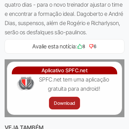
quatro dias - para o novo treinador ajustar o time
e encontrar a formação ideal. Dagoberto e André
Dias, suspensos, além de Rogério e Richarlyson,
serão os desfalques são-paulinos.
Avalie esta notícia:
8
6
Aplicativo SPFC.net
SPFC.net tem uma aplicação
gratuita para android!
Download
VEJA TAMBÉM