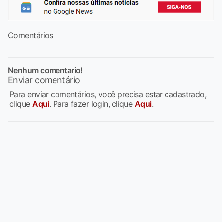
Comentários
Nenhum comentario!
Enviar comentário
Para enviar comentários, você precisa estar cadastrado,
clique
Aqui
. Para fazer login, clique
Aqui
.