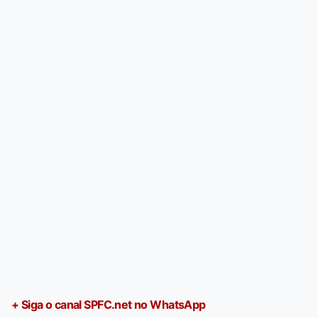
+ Siga o canal SPFC.net no WhatsApp