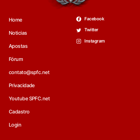
Facebook
Home
Twitter
Noticias
Instagram
Apostas
Fórum
contato@spfc.net
Privacidade
Youtube SPFC.net
Cadastro
Login