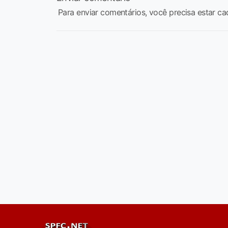
Para enviar comentários, você precisa estar ca