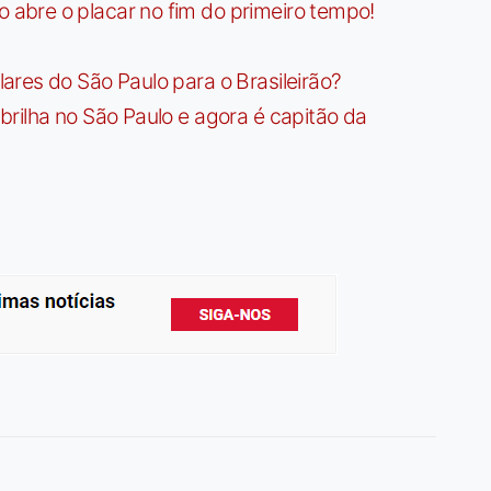
bre o placar no fim do primeiro tempo!
res do São Paulo para o Brasileirão?
rilha no São Paulo e agora é capitão da