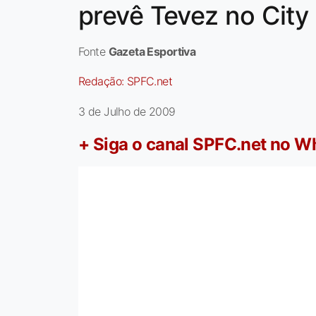
prevê Tevez no City
Fonte
Gazeta Esportiva
Redação:
SPFC.net
3 de Julho de 2009
+ Siga o canal SPFC.net no 