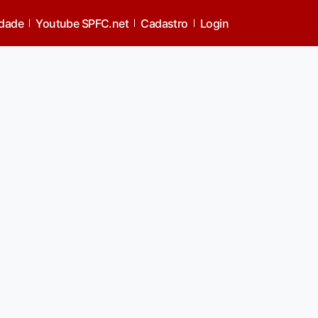
idade
Youtube SPFC.net
Cadastro
Login