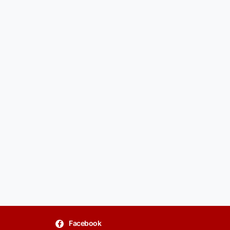
Facebook